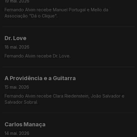
19 mai. 2026
Fernando Alvim recebe Manuel Portugal e Mello da
Associação "Dá o Clique".
Dr. Love
18 mai. 2026
Fernando Alvim recebe Dr. Love.
A Providência e a Guitarra
15 mai. 2026
Fernando Alvim recebe Clara Riedenstein, João Salvador e
Salvador Sobral.
Carlos Manaça
14 mai. 2026