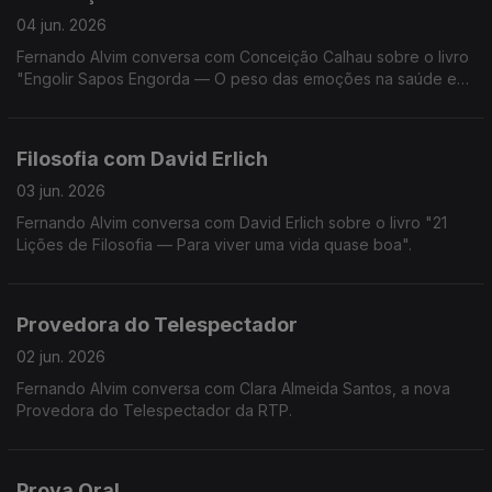
04 jun. 2026
Fernando Alvim conversa com Conceição Calhau sobre o livro
"Engolir Sapos Engorda — O peso das emoções na saúde e
na balança".
Filosofia com David Erlich
03 jun. 2026
Fernando Alvim conversa com David Erlich sobre o livro "21
Lições de Filosofia — Para viver uma vida quase boa".
Provedora do Telespectador
02 jun. 2026
Fernando Alvim conversa com Clara Almeida Santos, a nova
Provedora do Telespectador da RTP.
Prova Oral