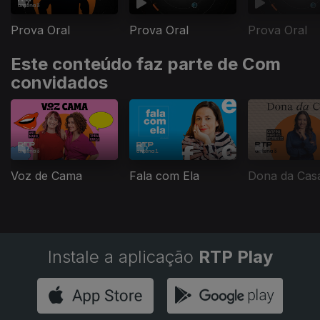
Prova Oral
Prova Oral
Prova Oral
Este conteúdo faz parte de Com
convidados
Voz de Cama
Fala com Ela
Dona da Cas
Instale a aplicação
RTP Play