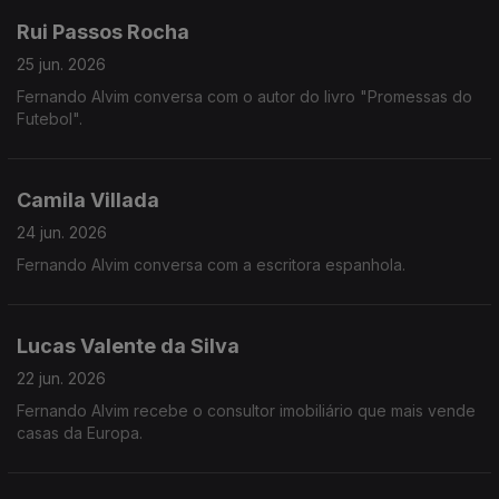
Rui Passos Rocha
25 jun. 2026
Fernando Alvim conversa com o autor do livro "Promessas do
Futebol".
Camila Villada
24 jun. 2026
Fernando Alvim conversa com a escritora espanhola.
Lucas Valente da Silva
22 jun. 2026
Fernando Alvim recebe o consultor imobiliário que mais vende
casas da Europa.