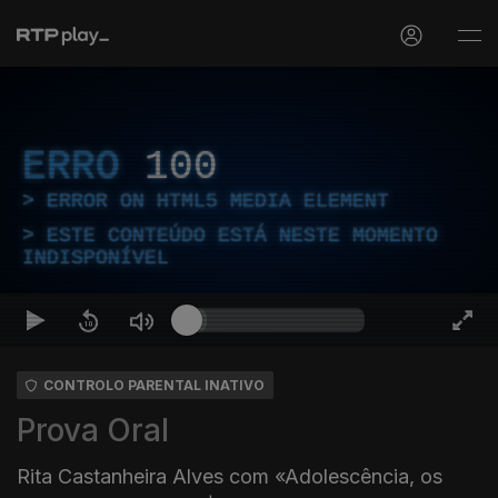
ERRO
100
ERROR ON HTML5 MEDIA ELEMENT
ESTE CONTEÚDO ESTÁ NESTE MOMENTO
INDISPONÍVEL
CONTROLO PARENTAL INATIVO
Prova Oral
Rita Castanheira Alves com «Adolescência, os