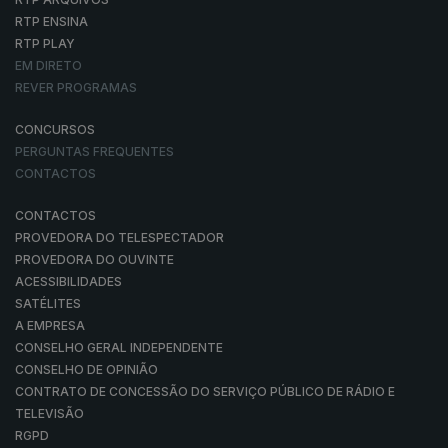
RTP ENSINA
RTP PLAY
EM DIRETO
REVER PROGRAMAS
CONCURSOS
PERGUNTAS FREQUENTES
CONTACTOS
CONTACTOS
PROVEDORA DO TELESPECTADOR
PROVEDORA DO OUVINTE
ACESSIBILIDADES
SATÉLITES
A EMPRESA
CONSELHO GERAL INDEPENDENTE
CONSELHO DE OPINIÃO
CONTRATO DE CONCESSÃO DO SERVIÇO PÚBLICO DE RÁDIO E
TELEVISÃO
RGPD