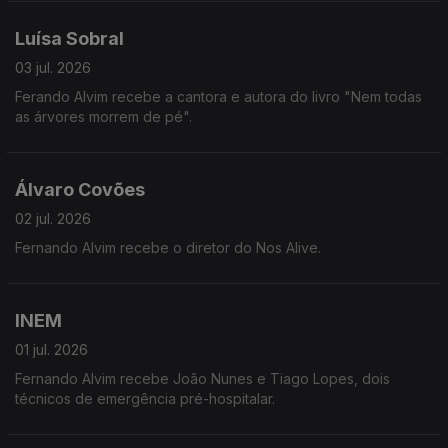
Luísa Sobral
03 jul. 2026
Ferando Alvim recebe a cantora e autora do livro "Nem todas
as árvores morrem de pé".
Álvaro Covões
02 jul. 2026
Fernando Alvim recebe o diretor do Nos Alive.
INEM
01 jul. 2026
Fernando Alvim recebe João Nunes e Tiago Lopes, dois
técnicos de emergência pré-hospitalar.