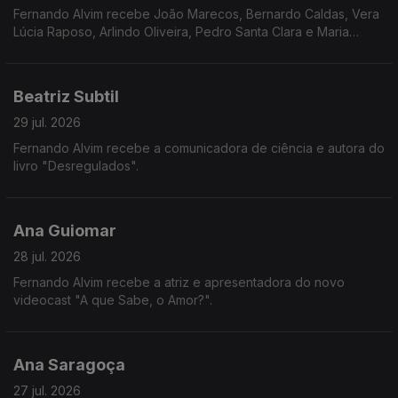
Fernando Alvim recebe João Marecos, Bernardo Caldas, Vera
Lúcia Raposo, Arlindo Oliveira, Pedro Santa Clara e Maria
Loureiro.
Beatriz Subtil
29 jul. 2026
Fernando Alvim recebe a comunicadora de ciência e autora do
livro "Desregulados".
Ana Guiomar
28 jul. 2026
Fernando Alvim recebe a atriz e apresentadora do novo
videocast "A que Sabe, o Amor?".
Ana Saragoça
27 jul. 2026