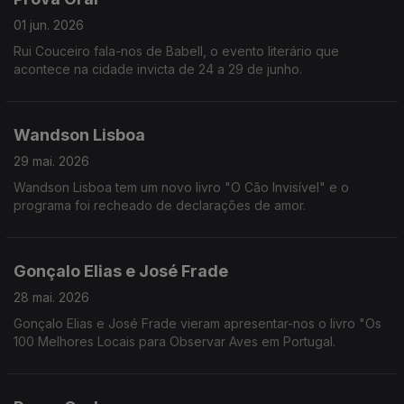
01 jun. 2026
Rui Couceiro fala-nos de Babell, o evento literário que
acontece na cidade invicta de 24 a 29 de junho.
Wandson Lisboa
29 mai. 2026
Wandson Lisboa tem um novo livro "O Cão Invisível" e o
programa foi recheado de declarações de amor.
Gonçalo Elias e José Frade
28 mai. 2026
Gonçalo Elias e José Frade vieram apresentar-nos o livro "Os
100 Melhores Locais para Observar Aves em Portugal.