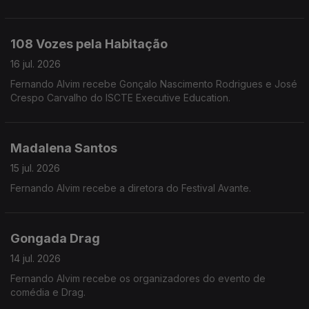
108 Vozes pela Habitação
16 jul. 2026
Fernando Alvim recebe Gonçalo Nascimento Rodrigues e José
Crespo Carvalho do ISCTE Executive Education.
Madalena Santos
15 jul. 2026
Fernando Alvim recebe a diretora do Festival Avante.
Gongada Drag
14 jul. 2026
Fernando Alvim recebe os organizadores do evento de
comédia e Drag.