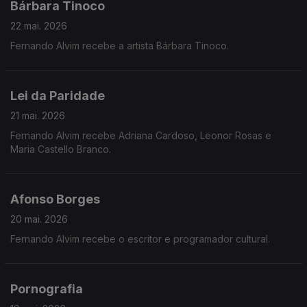
Bárbara Tinoco
22 mai. 2026
Fernando Alvim recebe a artista Bárbara Tinoco.
Lei da Paridade
21 mai. 2026
Fernando Alvim recebe Adriana Cardoso, Leonor Rosas e
Maria Castello Branco.
Afonso Borges
20 mai. 2026
Fernando Alvim recebe o escritor e programador cultural.
Pornografia