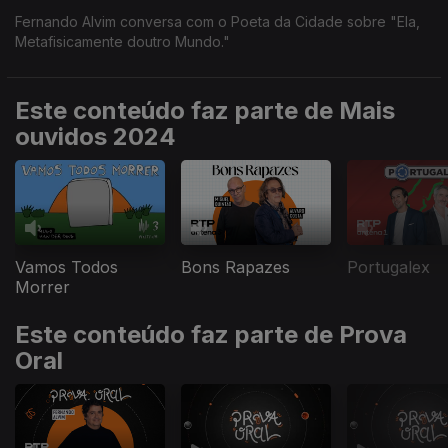
Fernando Alvim conversa com o Poeta da Cidade sobre "Ela,
Metafisicamente doutro Mundo."
Este conteúdo faz parte de Mais
ouvidos 2024
Vamos Todos
Bons Rapazes
Portugalex
Morrer
Este conteúdo faz parte de Prova
Oral