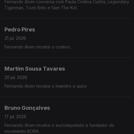
Fernando Alvim conversa com Paula Cristina Cunha, Legendary
Tigerman, Tozé Brito e Sam The Kid.
Pedro Pires
21 jul. 2026
Fernando Alvim recebe o criativo.
Martim Sousa Tavares
20 jul. 2026
Fernando Alvim recebe o maestro e autor.
Bruno Gonçalves
17 jul. 2026
Fernando Alvim recebe o eurodeputado e fundador do
movimento BORA.