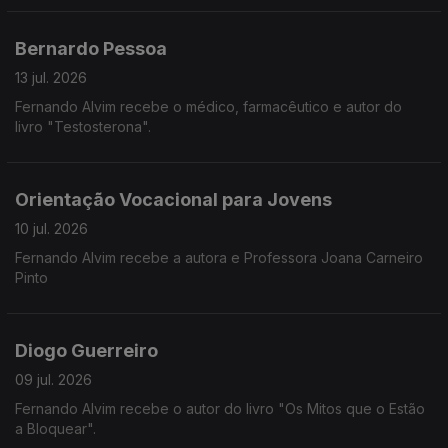
Bernardo Pessoa
13 jul. 2026
Fernando Alvim recebe o médico, farmacêutico e autor do
livro "Testosterona".
Orientação Vocacional para Jovens
10 jul. 2026
Fernando Alvim recebe a autora e Professora Joana Carneiro
Pinto
Diogo Guerreiro
09 jul. 2026
Fernando Alvim recebe o autor do livro "Os Mitos que o Estão
a Bloquear".