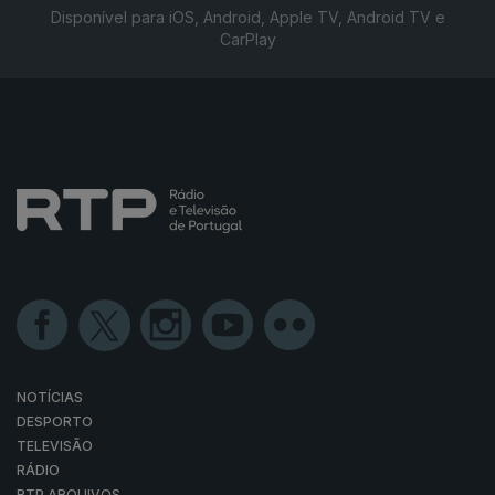
Disponível para iOS, Android, Apple TV, Android TV e
CarPlay
NOTÍCIAS
DESPORTO
TELEVISÃO
RÁDIO
RTP ARQUIVOS