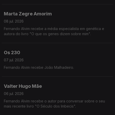
Marta Zegre Amorim
08 jul. 2026
Fernando Alvim recebe a média especialista em genética e
autora do livro "O que os genes dizem sobre mim".
Os 230
07 jul. 2026
Fernando Alvim recebe João Malhadeiro.
Valter Hugo Mãe
06 jul. 2026
Fernando Alvim recebe o autor para conversar sobre o seu
mais recente livro "O Século dos Imbecis".