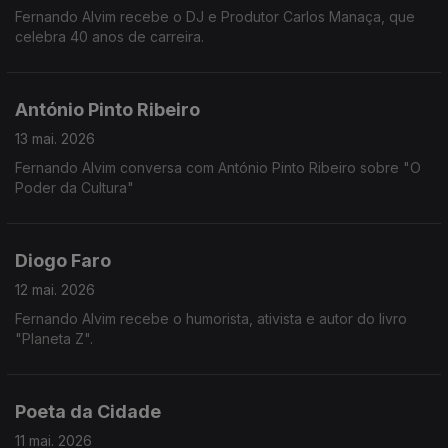
Fernando Alvim recebe o DJ e Produtor Carlos Manaça, que
celebra 40 anos de carreira.
António Pinto Ribeiro
13 mai. 2026
Fernando Alvim conversa com António Pinto Ribeiro sobre "O
Poder da Cultura"
Diogo Faro
12 mai. 2026
Fernando Alvim recebe o humorista, ativista e autor do livro
"Planeta Z".
Poeta da Cidade
11 mai. 2026