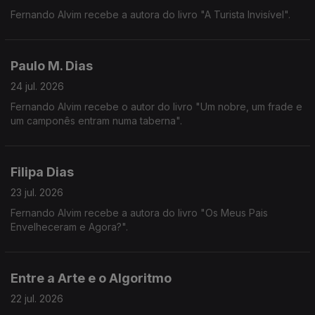
Fernando Alvim recebe a autora do livro "A Turista Invisível".
Paulo M. Dias
24 jul. 2026
Fernando Alvim recebe o autor do livro "Um nobre, um frade e
um camponês entram numa taberna".
Filipa Dias
23 jul. 2026
Fernando Alvim recebe a autora do livro "Os Meus Pais
Envelheceram e Agora?".
Entre a Arte e o Algoritmo
22 jul. 2026