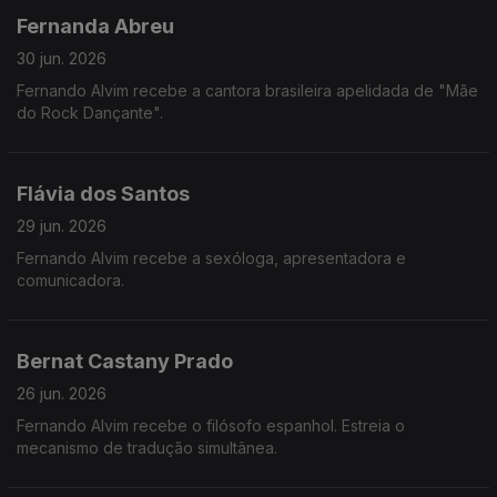
Fernanda Abreu
30 jun. 2026
Fernando Alvim recebe a cantora brasileira apelidada de "Mãe
do Rock Dançante".
Flávia dos Santos
29 jun. 2026
Fernando Alvim recebe a sexóloga, apresentadora e
comunicadora.
Bernat Castany Prado
26 jun. 2026
Fernando Alvim recebe o filósofo espanhol. Estreia o
mecanismo de tradução simultânea.