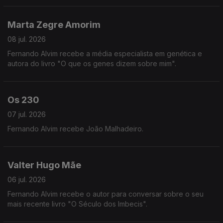
Marta Zegre Amorim
08 jul. 2026
Fernando Alvim recebe a média especialista em genética e
autora do livro "O que os genes dizem sobre mim".
Os 230
07 jul. 2026
Fernando Alvim recebe João Malhadeiro.
Valter Hugo Mãe
06 jul. 2026
Fernando Alvim recebe o autor para conversar sobre o seu
mais recente livro "O Século dos Imbecis".