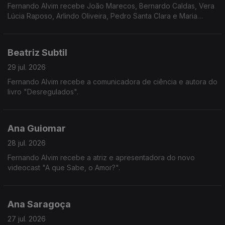
Fernando Alvim recebe João Marecos, Bernardo Caldas, Vera
Lúcia Raposo, Arlindo Oliveira, Pedro Santa Clara e Maria
Loureiro.
Beatriz Subtil
29 jul. 2026
Fernando Alvim recebe a comunicadora de ciência e autora do
livro "Desregulados".
Ana Guiomar
28 jul. 2026
Fernando Alvim recebe a atriz e apresentadora do novo
videocast "A que Sabe, o Amor?".
Ana Saragoça
27 jul. 2026