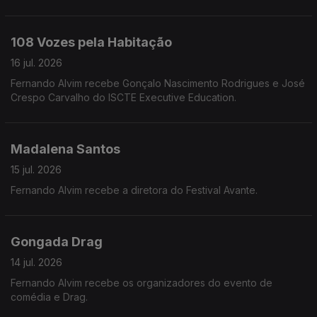
108 Vozes pela Habitação
16 jul. 2026
Fernando Alvim recebe Gonçalo Nascimento Rodrigues e José
Crespo Carvalho do ISCTE Executive Education.
Madalena Santos
15 jul. 2026
Fernando Alvim recebe a diretora do Festival Avante.
Gongada Drag
14 jul. 2026
Fernando Alvim recebe os organizadores do evento de
comédia e Drag.