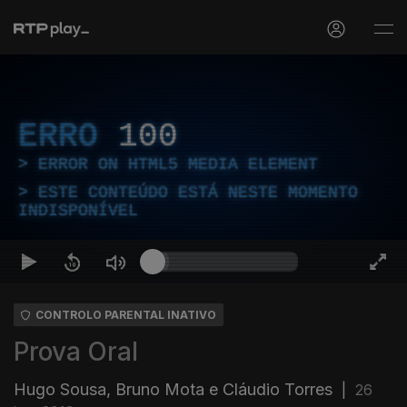
ERRO
100
ERROR ON HTML5 MEDIA ELEMENT
ESTE CONTEÚDO ESTÁ NESTE MOMENTO
INDISPONÍVEL
CONTROLO PARENTAL INATIVO
Prova Oral
Hugo Sousa, Bruno Mota e Cláudio Torres
|
26