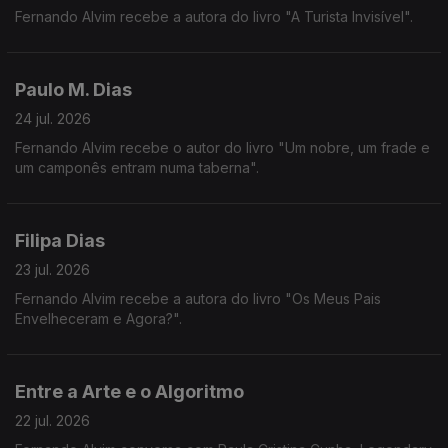
Fernando Alvim recebe a autora do livro "A Turista Invisível".
Paulo M. Dias
24 jul. 2026
Fernando Alvim recebe o autor do livro "Um nobre, um frade e
um camponês entram numa taberna".
Filipa Dias
23 jul. 2026
Fernando Alvim recebe a autora do livro "Os Meus Pais
Envelheceram e Agora?".
Entre a Arte e o Algoritmo
22 jul. 2026