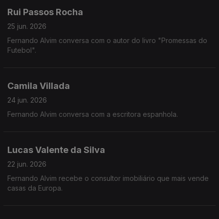
Rui Passos Rocha
25 jun. 2026
Fernando Alvim conversa com o autor do livro "Promessas do
Futebol".
Camila Villada
24 jun. 2026
Fernando Alvim conversa com a escritora espanhola.
Lucas Valente da Silva
22 jun. 2026
Fernando Alvim recebe o consultor imobiliário que mais vende
casas da Europa.