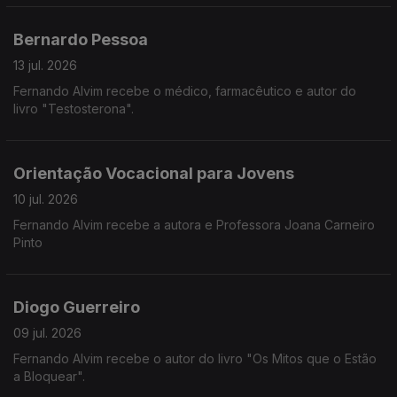
Bernardo Pessoa
13 jul. 2026
Fernando Alvim recebe o médico, farmacêutico e autor do
livro "Testosterona".
Orientação Vocacional para Jovens
10 jul. 2026
Fernando Alvim recebe a autora e Professora Joana Carneiro
Pinto
Diogo Guerreiro
09 jul. 2026
Fernando Alvim recebe o autor do livro "Os Mitos que o Estão
a Bloquear".