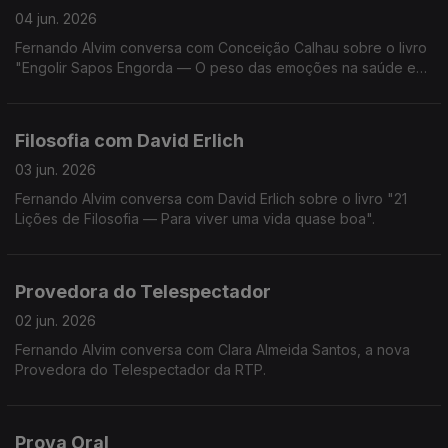
04 jun. 2026
Fernando Alvim conversa com Conceição Calhau sobre o livro
"Engolir Sapos Engorda — O peso das emoções na saúde e
na balança".
Filosofia com David Erlich
03 jun. 2026
Fernando Alvim conversa com David Erlich sobre o livro "21
Lições de Filosofia — Para viver uma vida quase boa".
Provedora do Telespectador
02 jun. 2026
Fernando Alvim conversa com Clara Almeida Santos, a nova
Provedora do Telespectador da RTP.
Prova Oral