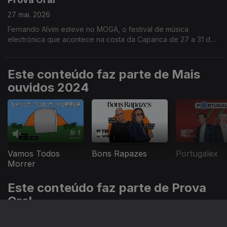
27 mai. 2026
Fernando Alvim esteve no MOGA, o festival de música
electrónica que acontece na costa da Caparica de 27 a 31 de
maio.
Este conteúdo faz parte de Mais
ouvidos 2024
Vamos Todos
Bons Rapazes
Portugalex
Morrer
Este conteúdo faz parte de Prova
Oral