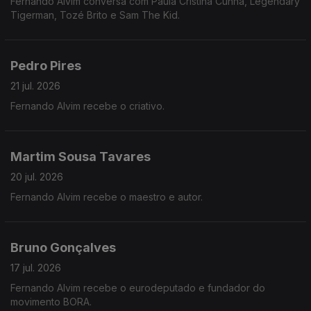
Fernando Alvim conversa com Paula Cristina Cunha, Legendary
Tigerman, Tozé Brito e Sam The Kid.
Pedro Pires
21 jul. 2026
Fernando Alvim recebe o criativo.
Martim Sousa Tavares
20 jul. 2026
Fernando Alvim recebe o maestro e autor.
Bruno Gonçalves
17 jul. 2026
Fernando Alvim recebe o eurodeputado e fundador do
movimento BORA.