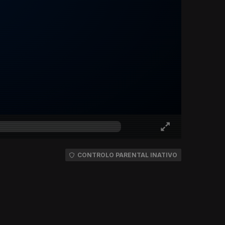
CONTROLO PARENTAL INATIVO