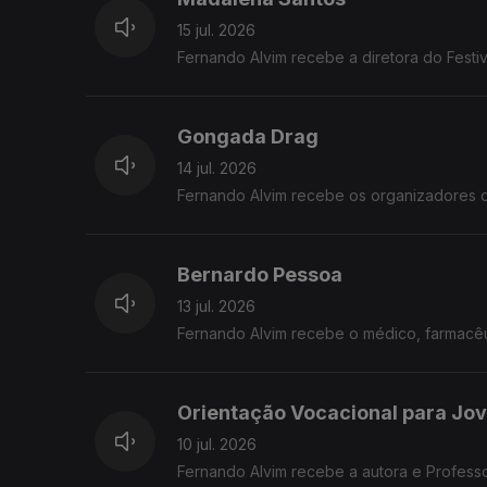
15 jul. 2026
Fernando Alvim recebe a diretora do Festiv
Gongada Drag
14 jul. 2026
Fernando Alvim recebe os organizadores 
Bernardo Pessoa
13 jul. 2026
Fernando Alvim recebe o médico, farmacêut
Orientação Vocacional para Jo
10 jul. 2026
Fernando Alvim recebe a autora e Profess