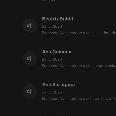
Beatriz Subtil
29 jul. 2026
Fernando Alvim recebe a comunicadora de c
Ana Guiomar
28 jul. 2026
Fernando Alvim recebe a atriz e apresent
Ana Saragoça
27 jul. 2026
Fernando Alvim recebe a autora do livro "A T