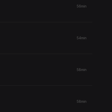
56min
54min
58min
58min