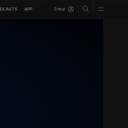
DCASTS
APP
Entrar