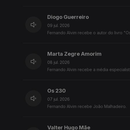
Diogo Guerreiro
09 jul. 2026
Fernando Alvim recebe o autor do livro "Os
Marta Zegre Amorim
08 jul. 2026
Fernando Alvim recebe a média especialist
Os 230
07 jul. 2026
Fernando Alvim recebe João Malhadeiro.
Valter Hugo Mãe