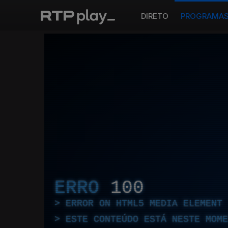
DIRETO
PROGRAMA
ERRO
100
ERROR ON HTML5 MEDIA ELEMENT
ESTE CONTEÚDO ESTÁ NESTE MOME