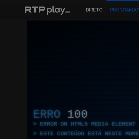
DIRETO
PROGRAMA
ERRO
100
ERROR ON HTML5 MEDIA ELEMENT
ESTE CONTEÚDO ESTÁ NESTE MOME