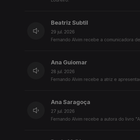
Beatriz Subtil
29 jul. 2026
Fernando Alvim recebe a comunicadora de c
Ana Guiomar
28 jul. 2026
Fernando Alvim recebe a atriz e apresent
Ana Saragoça
27 jul. 2026
Fernando Alvim recebe a autora do livro "A T