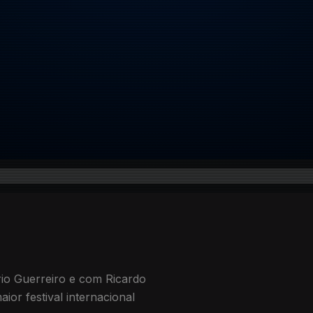
io Guerreiro e com Ricardo
or festival internacional