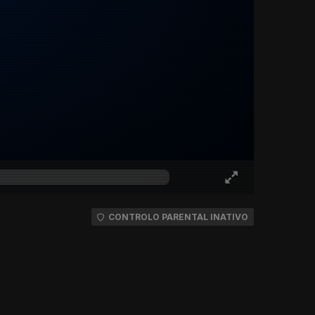
CONTROLO PARENTAL INATIVO