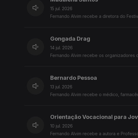
15 jul. 2026
Fernando Alvim recebe a diretora do Festiv
Gongada Drag
14 jul. 2026
Fernando Alvim recebe os organizadores 
Bernardo Pessoa
13 jul. 2026
Fernando Alvim recebe o médico, farmacêut
Orientação Vocacional para Jo
10 jul. 2026
Fernando Alvim recebe a autora e Profess