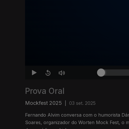
Prova Oral
Mockfest 2025
|
03 set. 2025
Fernando Alvim conversa com o humorista Dár
Soares, organizador do Worten Mock Fest, o mai