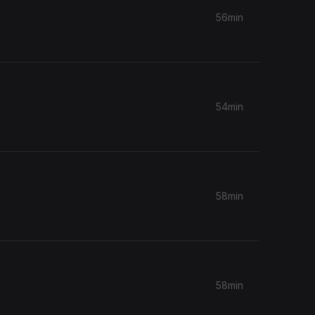
56min
54min
58min
58min