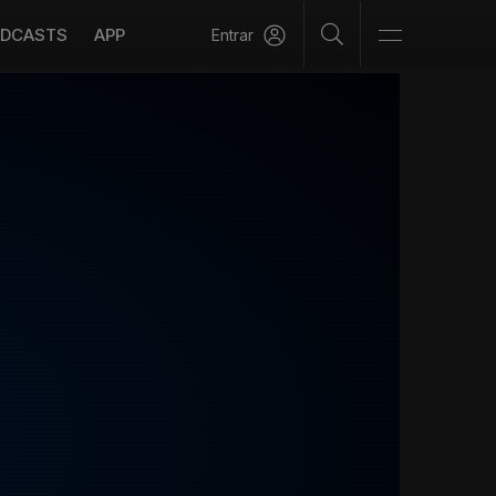
DCASTS
APP
Entrar