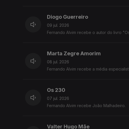
Diogo Guerreiro
09 jul. 2026
Fernando Alvim recebe o autor do livro "Os
Marta Zegre Amorim
08 jul. 2026
Fernando Alvim recebe a média especialist
Os 230
07 jul. 2026
Fernando Alvim recebe João Malhadeiro.
Valter Hugo Mãe