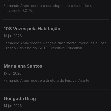
Fernando Alvim recebe o eurodeputado e fundador do
movimento BORA.
108 Vozes pela Habitação
16 jul. 2026
Fernando Alvim recebe Gonçalo Nascimento Rodrigues e José
Crespo Carvalho do ISCTE Executive Education.
Madalena Santos
15 jul. 2026
Fernando Alvim recebe a diretora do Festival Avante.
Gongada Drag
14 jul. 2026