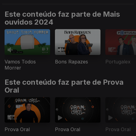
Este conteúdo faz parte de Mais
ouvidos 2024
Vamos Todos
Bons Rapazes
Portugalex
Morrer
Este conteúdo faz parte de Prova
Oral
Prova Oral
Prova Oral
Prova Oral