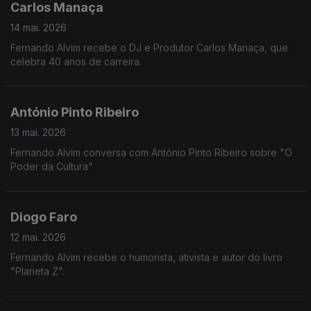
Carlos Manaça
14 mai. 2026
Fernando Alvim recebe o DJ e Produtor Carlos Manaça, que
celebra 40 anos de carreira.
António Pinto Ribeiro
13 mai. 2026
Fernando Alvim conversa com António Pinto Ribeiro sobre "O
Poder da Cultura"
Diogo Faro
12 mai. 2026
Fernando Alvim recebe o humorista, ativista e autor do livro
"Planeta Z".