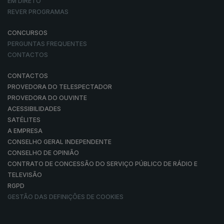
EM DIRETO
REVER PROGRAMAS
CONCURSOS
PERGUNTAS FREQUENTES
CONTACTOS
CONTACTOS
PROVEDORA DO TELESPECTADOR
PROVEDORA DO OUVINTE
ACESSIBILIDADES
SATÉLITES
A EMPRESA
CONSELHO GERAL INDEPENDENTE
CONSELHO DE OPINIÃO
CONTRATO DE CONCESSÃO DO SERVIÇO PÚBLICO DE RÁDIO E
TELEVISÃO
RGPD
GESTÃO DAS DEFINIÇÕES DE COOKIES