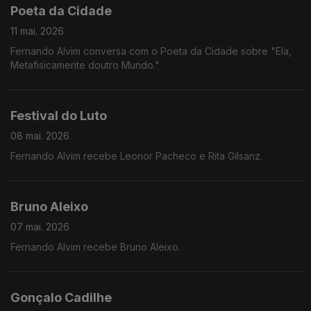
Poeta da Cidade
11 mai. 2026
Fernando Alvim conversa com o Poeta da Cidade sobre "Ela,
Metafisicamente doutro Mundo."
Festival do Luto
08 mai. 2026
Fernando Alvim recebe Leonor Pacheco e Rita Gilsanz.
Bruno Aleixo
07 mai. 2026
Fernando Alvim recebe Bruno Aleixo.
Gonçalo Cadilhe