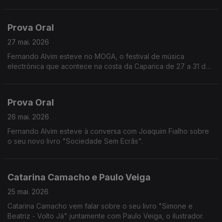
Prova Oral
27 mai. 2026
Fernando Alvim esteve no MOGA, o festival de música
electrónica que acontece na costa da Caparica de 27 a 31 de
maio.
Prova Oral
26 mai. 2026
Fernando Alvim esteve à conversa com Joaquim Fialho sobre
o seu novo livro "Sociedade Sem Ecrãs".
Catarina Camacho e Paulo Veiga
25 mai. 2026
Catarina Camacho vem falar sobre o seu livro "Simone e
Beatriz - Volto Já" juntamente com Paulo Veiga, o ilustrador.