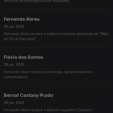
técnicos de emergência pré-hospitalar.
Fernanda Abreu
30 jun. 2026
Fernando Alvim recebe a cantora brasileira apelidada de "Mãe
do Rock Dançante".
Flávia dos Santos
29 jun. 2026
Fernando Alvim recebe a sexóloga, apresentadora e
comunicadora.
Bernat Castany Prado
26 jun. 2026
Fernando Alvim recebe o filósofo espanhol. Estreia o