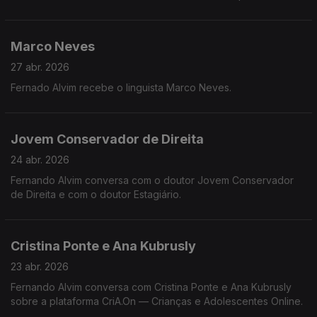
Marco Neves
27 abr. 2026
Fernado Alvim recebe o linguista Marco Neves.
Jovem Conservador de Direita
24 abr. 2026
Fernando Alvim conversa com o doutor Jovem Conservador
de Direita e com o doutor Estagiário.
Cristina Ponte e Ana Kubrusly
23 abr. 2026
Fernando Alvim conversa com Cristina Ponte e Ana Kubrusly
sobre a plataforma CriA.On — Crianças e Adolescentes Online.