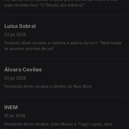
mais recente livro "O Século dos Imbecis".
Luísa Sobral
03 jul. 2026
Ferando Alvim recebe a cantora e autora do livro "Nem todas
as árvores morrem de pé".
Álvaro Covões
02 jul. 2026
Fernando Alvim recebe o diretor do Nos Alive.
INEM
01 jul. 2026
Fernando Alvim recebe João Nunes e Tiago Lopes, dois