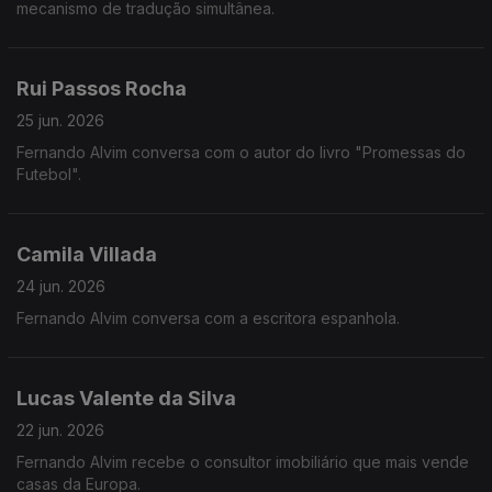
mecanismo de tradução simultânea.
Rui Passos Rocha
25 jun. 2026
Fernando Alvim conversa com o autor do livro "Promessas do
Futebol".
Camila Villada
24 jun. 2026
Fernando Alvim conversa com a escritora espanhola.
Lucas Valente da Silva
22 jun. 2026
Fernando Alvim recebe o consultor imobiliário que mais vende
casas da Europa.