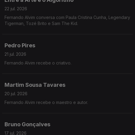
22 jul. 2026
Fernando Alvim conversa com Paula Cristina Cunha, Legendary
Tigerman, Tozé Brito e Sam The Kid.
Pedro Pires
21 jul. 2026
Fernando Alvim recebe o criativo.
Martim Sousa Tavares
20 jul. 2026
Fernando Alvim recebe o maestro e autor.
Bruno Gonçalves
17 jul. 2026