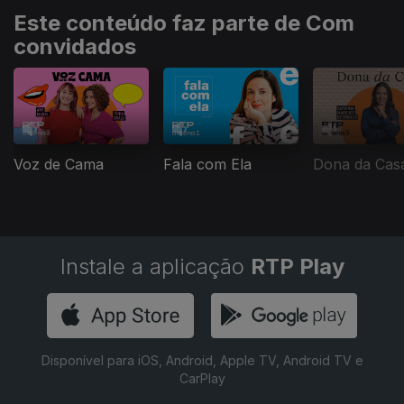
Este conteúdo faz parte de Com
convidados
Voz de Cama
Fala com Ela
Dona da Cas
Instale a aplicação
RTP Play
Disponível para iOS, Android, Apple TV, Android TV e
CarPlay