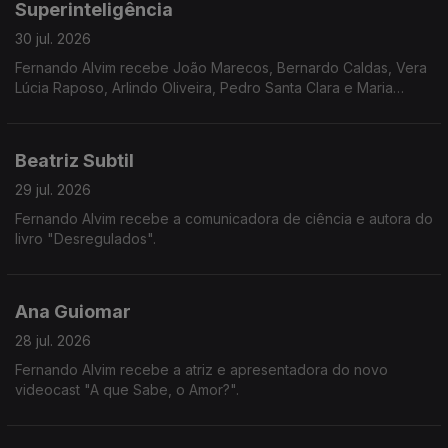
Superinteligência
30 jul. 2026
Fernando Alvim recebe João Marecos, Bernardo Caldas, Vera
Lúcia Raposo, Arlindo Oliveira, Pedro Santa Clara e Maria
Loureiro.
Beatriz Subtil
29 jul. 2026
Fernando Alvim recebe a comunicadora de ciência e autora do
livro "Desregulados".
Ana Guiomar
28 jul. 2026
Fernando Alvim recebe a atriz e apresentadora do novo
videocast "A que Sabe, o Amor?".