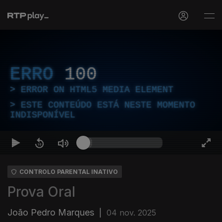
ERRO
100
ERROR ON HTML5 MEDIA ELEMENT
ESTE CONTEÚDO ESTÁ NESTE MOMENTO
INDISPONÍVEL
CONTROLO PARENTAL INATIVO
Prova Oral
João Pedro Marques
|
04 nov. 2025