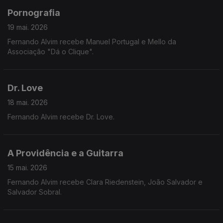
Pornografia
19 mai. 2026
Fernando Alvim recebe Manuel Portugal e Mello da
Associação "Dá o Clique".
Dr. Love
18 mai. 2026
Fernando Alvim recebe Dr. Love.
A Providência e a Guitarra
15 mai. 2026
Fernando Alvim recebe Clara Riedenstein, João Salvador e
Salvador Sobral.