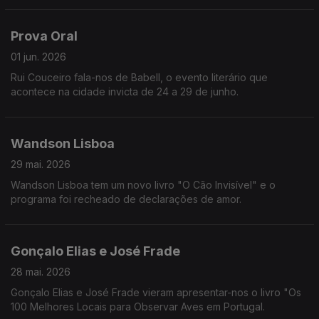
Prova Oral
01 jun. 2026
Rui Couceiro fala-nos de Babell, o evento literário que
acontece na cidade invicta de 24 a 29 de junho.
Wandson Lisboa
29 mai. 2026
Wandson Lisboa tem um novo livro "O Cão Invisível" e o
programa foi recheado de declarações de amor.
Gonçalo Elias e José Frade
28 mai. 2026
Gonçalo Elias e José Frade vieram apresentar-nos o livro "Os
100 Melhores Locais para Observar Aves em Portugal.