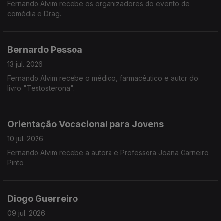
Fernando Alvim recebe os organizadores do evento de
comédia e Drag.
Bernardo Pessoa
13 jul. 2026
Fernando Alvim recebe o médico, farmacêutico e autor do
livro "Testosterona".
Orientação Vocacional para Jovens
10 jul. 2026
Fernando Alvim recebe a autora e Professora Joana Carneiro
Pinto
Diogo Guerreiro
09 jul. 2026