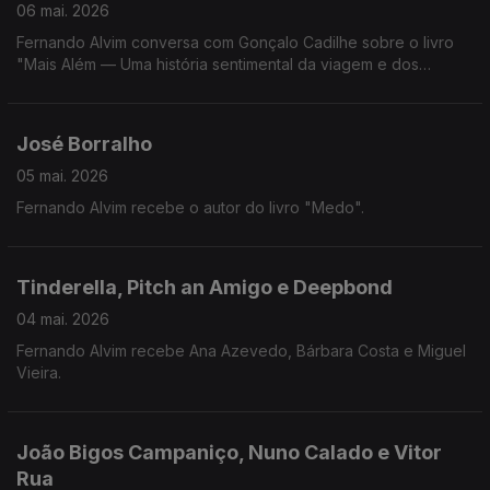
06 mai. 2026
Fernando Alvim conversa com Gonçalo Cadilhe sobre o livro
"Mais Além — Uma história sentimental da viagem e dos
viajantes".
José Borralho
05 mai. 2026
Fernando Alvim recebe o autor do livro "Medo".
Tinderella, Pitch an Amigo e Deepbond
04 mai. 2026
Fernando Alvim recebe Ana Azevedo, Bárbara Costa e Miguel
Vieira.
João Bigos Campaniço, Nuno Calado e Vitor
Rua