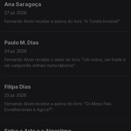
Ana Saragoça
27 jul. 2026
Fernando Alvim recebe a autora do livro "A Turista Invisível".
Paulo M. Dias
24 jul. 2026
Fernando Alvim recebe o autor do livro "Um nobre, um frade e
um camponês entram numa taberna".
Filipa Dias
23 jul. 2026
Fernando Alvim recebe a autora do livro "Os Meus Pais
Envelheceram e Agora?".
Entre a Arte e o Algoritmo