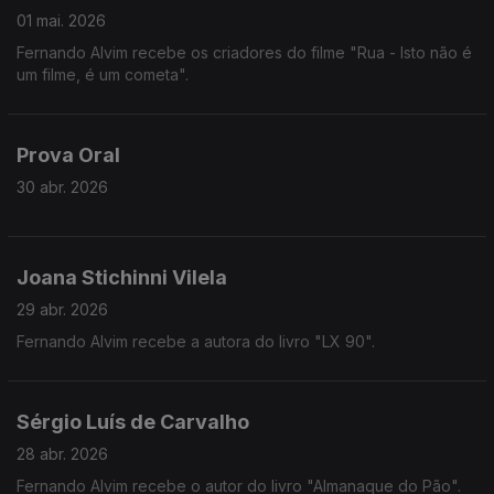
01 mai. 2026
Fernando Alvim recebe os criadores do filme "Rua - Isto não é
um filme, é um cometa".
Prova Oral
30 abr. 2026
Joana Stichinni Vilela
29 abr. 2026
Fernando Alvim recebe a autora do livro "LX 90".
Sérgio Luís de Carvalho
28 abr. 2026
Fernando Alvim recebe o autor do livro "Almanaque do Pão".