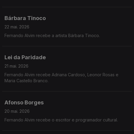
Bárbara Tinoco
22 mai. 2026
Fernando Alvim recebe a artista Bárbara Tinoco.
Lei da Paridade
21 mai. 2026
Fernando Alvim recebe Adriana Cardoso, Leonor Rosas e
Maria Castello Branco.
Afonso Borges
20 mai. 2026
Fernando Alvim recebe o escritor e programador cultural.