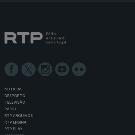
NOTÍCIAS
DESPORTO
TELEVISÃO
RÁDIO
RTP ARQUIVOS
RTP ENSINA
RTP PLAY