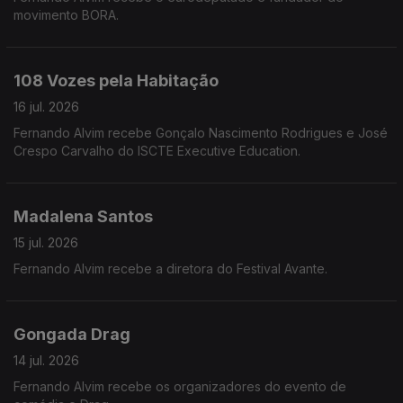
movimento BORA.
108 Vozes pela Habitação
16 jul. 2026
Fernando Alvim recebe Gonçalo Nascimento Rodrigues e José
Crespo Carvalho do ISCTE Executive Education.
Madalena Santos
15 jul. 2026
Fernando Alvim recebe a diretora do Festival Avante.
Gongada Drag
14 jul. 2026
Fernando Alvim recebe os organizadores do evento de