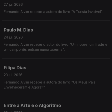
27 jul. 2026
Fernando Alvim recebe a autora do livro "A Turista Invisível".
Paulo M. Dias
24 jul. 2026
Fernando Alvim recebe o autor do livro "Um nobre, um frade e
um camponês entram numa taberna".
Filipa Dias
23 jul. 2026
Fernando Alvim recebe a autora do livro "Os Meus Pais
Envelheceram e Agora?".
Entre a Arte e o Algoritmo