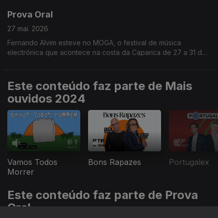
Prova Oral
27 mai. 2026
Fernando Alvim esteve no MOGA, o festival de música
electrónica que acontece na costa da Caparica de 27 a 31 de
maio.
Este conteúdo faz parte de Mais
ouvidos 2024
Vamos Todos
Bons Rapazes
Portugalex
Morrer
Este conteúdo faz parte de Prova
Oral