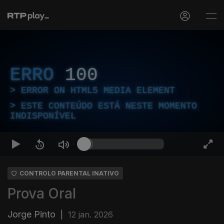
ERRO
100
ERROR ON HTML5 MEDIA ELEMENT
ESTE CONTEÚDO ESTÁ NESTE MOMENTO
INDISPONÍVEL
CONTROLO PARENTAL INATIVO
Prova Oral
Jorge Pinto
|
12 jan. 2026