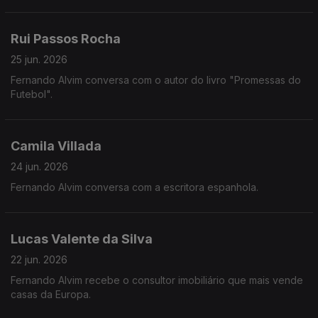
Rui Passos Rocha
25 jun. 2026
Fernando Alvim conversa com o autor do livro "Promessas do
Futebol".
Camila Villada
24 jun. 2026
Fernando Alvim conversa com a escritora espanhola.
Lucas Valente da Silva
22 jun. 2026
Fernando Alvim recebe o consultor imobiliário que mais vende
casas da Europa.