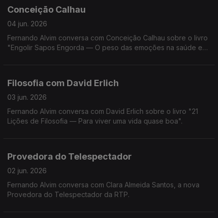
Conceição Calhau
04 jun. 2026
Fernando Alvim conversa com Conceição Calhau sobre o livro
"Engolir Sapos Engorda — O peso das emoções na saúde e
na balança".
Filosofia com David Erlich
03 jun. 2026
Fernando Alvim conversa com David Erlich sobre o livro "21
Lições de Filosofia — Para viver uma vida quase boa".
Provedora do Telespectador
02 jun. 2026
Fernando Alvim conversa com Clara Almeida Santos, a nova
Provedora do Telespectador da RTP.