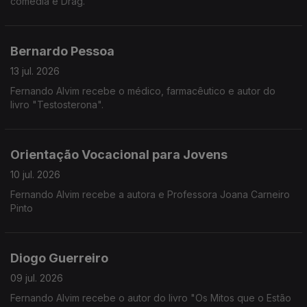
comédia e Drag.
Bernardo Pessoa
13 jul. 2026
Fernando Alvim recebe o médico, farmacêutico e autor do
livro "Testosterona".
Orientação Vocacional para Jovens
10 jul. 2026
Fernando Alvim recebe a autora e Professora Joana Carneiro
Pinto
Diogo Guerreiro
09 jul. 2026
Fernando Alvim recebe o autor do livro "Os Mitos que o Estão