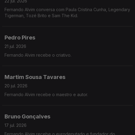
22 jul. 2026
Fernando Alvim conversa com Paula Cristina Cunha, Legendary
Tigerman, Tozé Brito e Sam The Kid.
Pedro Pires
21 jul. 2026
Fernando Alvim recebe o criativo.
Martim Sousa Tavares
20 jul. 2026
Fernando Alvim recebe o maestro e autor.
Bruno Gonçalves
17 jul. 2026
Fernando Alvim recebe o eurodeputado e fundador do