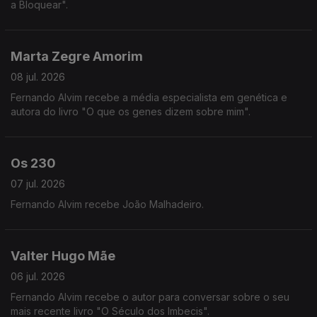
a Bloquear".
Marta Zegre Amorim
08 jul. 2026
Fernando Alvim recebe a média especialista em genética e
autora do livro "O que os genes dizem sobre mim".
Os 230
07 jul. 2026
Fernando Alvim recebe João Malhadeiro.
Valter Hugo Mãe
06 jul. 2026
Fernando Alvim recebe o autor para conversar sobre o seu
mais recente livro "O Século dos Imbecis".