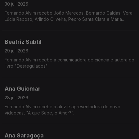
30 jul. 2026
Fernando Alvim recebe João Marecos, Bernardo Caldas, Vera
Lúcia Raposo, Arlindo Oliveira, Pedro Santa Clara e Maria
Loureiro.
Beatriz Subtil
29 jul. 2026
Fernando Alvim recebe a comunicadora de ciência e autora do
livro "Desregulados".
Ana Guiomar
28 jul. 2026
Fernando Alvim recebe a atriz e apresentadora do novo
videocast "A que Sabe, o Amor?".
Ana Saragoça