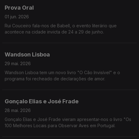
Prova Oral
01 jun. 2026
Rui Couceiro fala-nos de Babell, o evento literário que
acontece na cidade invicta de 24 a 29 de junho.
Wandson Lisboa
29 mai. 2026
Wandson Lisboa tem um novo livro "O Cão Invisível" e o
programa foi recheado de declarações de amor.
Gonçalo Elias e José Frade
28 mai. 2026
Gonçalo Elias e José Frade vieram apresentar-nos o livro "Os
100 Melhores Locais para Observar Aves em Portugal.