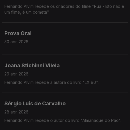
Fernando Alvim recebe os criadores do filme "Rua - Isto não é
um filme, é um cometa".
Prova Oral
30 abr. 2026
Joana Stichinni Vilela
29 abr. 2026
Fernando Alvim recebe a autora do livro "LX 90".
Sérgio Luís de Carvalho
28 abr. 2026
Fernando Alvim recebe o autor do livro "Almanaque do Pão".