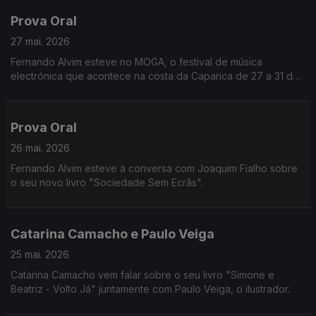
Prova Oral
27 mai. 2026
Fernando Alvim esteve no MOGA, o festival de música
electrónica que acontece na costa da Caparica de 27 a 31 de
maio.
Prova Oral
26 mai. 2026
Fernando Alvim esteve à conversa com Joaquim Fialho sobre
o seu novo livro "Sociedade Sem Ecrãs".
Catarina Camacho e Paulo Veiga
25 mai. 2026
Catarina Camacho vem falar sobre o seu livro "Simone e
Beatriz - Volto Já" juntamente com Paulo Veiga, o ilustrador.