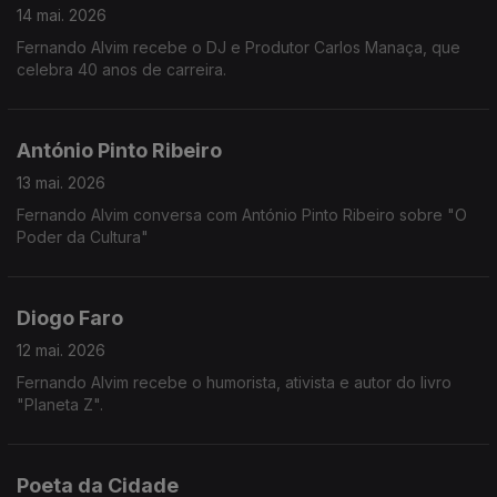
14 mai. 2026
Fernando Alvim recebe o DJ e Produtor Carlos Manaça, que
celebra 40 anos de carreira.
António Pinto Ribeiro
13 mai. 2026
Fernando Alvim conversa com António Pinto Ribeiro sobre "O
Poder da Cultura"
Diogo Faro
12 mai. 2026
Fernando Alvim recebe o humorista, ativista e autor do livro
"Planeta Z".
Poeta da Cidade