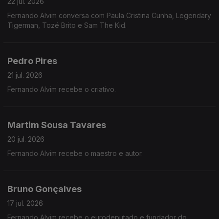
22 jul. 2026
Fernando Alvim conversa com Paula Cristina Cunha, Legendary
Tigerman, Tozé Brito e Sam The Kid.
Pedro Pires
21 jul. 2026
Fernando Alvim recebe o criativo.
Martim Sousa Tavares
20 jul. 2026
Fernando Alvim recebe o maestro e autor.
Bruno Gonçalves
17 jul. 2026
Fernando Alvim recebe o eurodeputado e fundador do