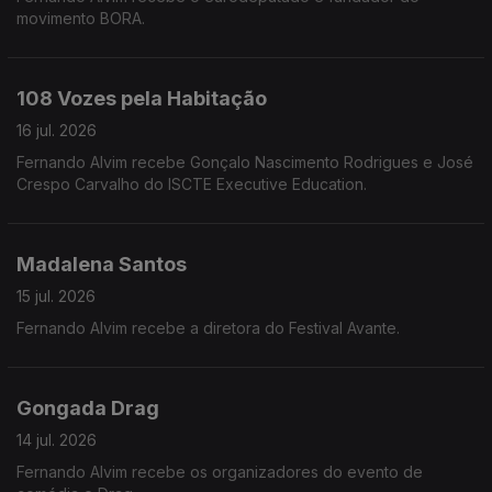
movimento BORA.
108 Vozes pela Habitação
16 jul. 2026
Fernando Alvim recebe Gonçalo Nascimento Rodrigues e José
Crespo Carvalho do ISCTE Executive Education.
Madalena Santos
15 jul. 2026
Fernando Alvim recebe a diretora do Festival Avante.
Gongada Drag
14 jul. 2026
Fernando Alvim recebe os organizadores do evento de