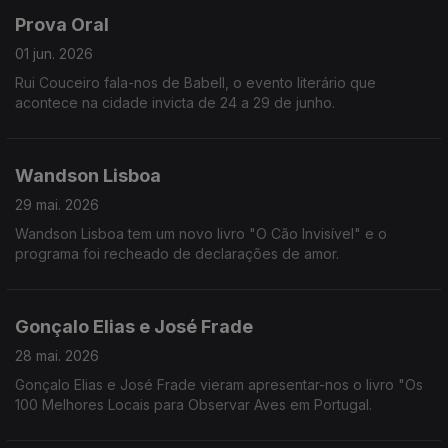
Prova Oral
01 jun. 2026
Rui Couceiro fala-nos de Babell, o evento literário que
acontece na cidade invicta de 24 a 29 de junho.
Wandson Lisboa
29 mai. 2026
Wandson Lisboa tem um novo livro "O Cão Invisível" e o
programa foi recheado de declarações de amor.
Gonçalo Elias e José Frade
28 mai. 2026
Gonçalo Elias e José Frade vieram apresentar-nos o livro "Os
100 Melhores Locais para Observar Aves em Portugal.