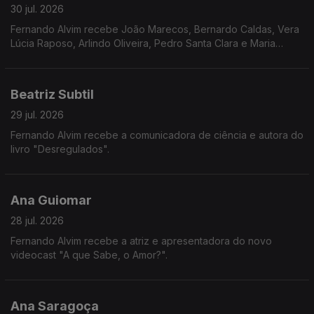
30 jul. 2026
Fernando Alvim recebe João Marecos, Bernardo Caldas, Vera
Lúcia Raposo, Arlindo Oliveira, Pedro Santa Clara e Maria
Loureiro.
Beatriz Subtil
29 jul. 2026
Fernando Alvim recebe a comunicadora de ciência e autora do
livro "Desregulados".
Ana Guiomar
28 jul. 2026
Fernando Alvim recebe a atriz e apresentadora do novo
videocast "A que Sabe, o Amor?".
Ana Saragoça