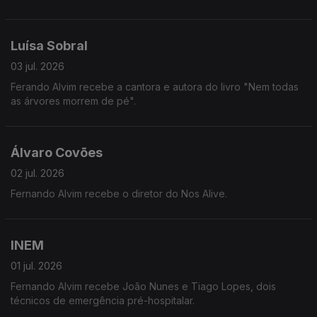
Luísa Sobral
03 jul. 2026
Ferando Alvim recebe a cantora e autora do livro "Nem todas
as árvores morrem de pé".
Álvaro Covões
02 jul. 2026
Fernando Alvim recebe o diretor do Nos Alive.
INEM
01 jul. 2026
Fernando Alvim recebe João Nunes e Tiago Lopes, dois
técnicos de emergência pré-hospitalar.