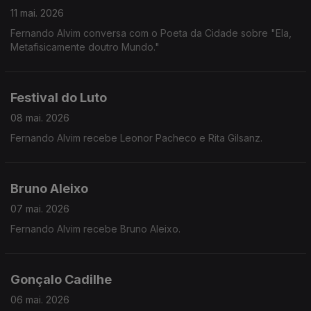
11 mai. 2026
Fernando Alvim conversa com o Poeta da Cidade sobre "Ela,
Metafisicamente doutro Mundo."
Festival do Luto
08 mai. 2026
Fernando Alvim recebe Leonor Pacheco e Rita Gilsanz.
Bruno Aleixo
07 mai. 2026
Fernando Alvim recebe Bruno Aleixo.
Gonçalo Cadilhe
06 mai. 2026