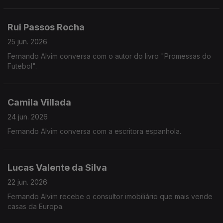
Rui Passos Rocha
25 jun. 2026
Fernando Alvim conversa com o autor do livro "Promessas do
Futebol".
Camila Villada
24 jun. 2026
Fernando Alvim conversa com a escritora espanhola.
Lucas Valente da Silva
22 jun. 2026
Fernando Alvim recebe o consultor imobiliário que mais vende
casas da Europa.