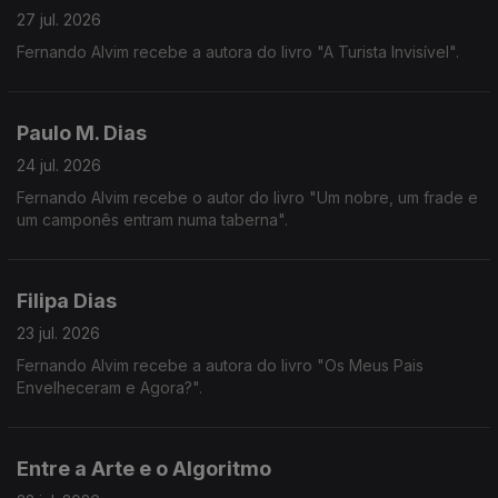
27 jul. 2026
Fernando Alvim recebe a autora do livro "A Turista Invisível".
Paulo M. Dias
24 jul. 2026
Fernando Alvim recebe o autor do livro "Um nobre, um frade e
um camponês entram numa taberna".
Filipa Dias
23 jul. 2026
Fernando Alvim recebe a autora do livro "Os Meus Pais
Envelheceram e Agora?".
Entre a Arte e o Algoritmo