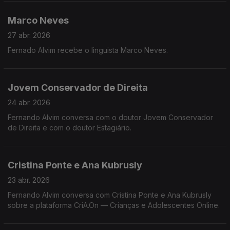
Marco Neves
27 abr. 2026
Fernado Alvim recebe o linguista Marco Neves.
Jovem Conservador de Direita
24 abr. 2026
Fernando Alvim conversa com o doutor Jovem Conservador
de Direita e com o doutor Estagiário.
Cristina Ponte e Ana Kubrusly
23 abr. 2026
Fernando Alvim conversa com Cristina Ponte e Ana Kubrusly
sobre a plataforma CriA.On — Crianças e Adolescentes Online.