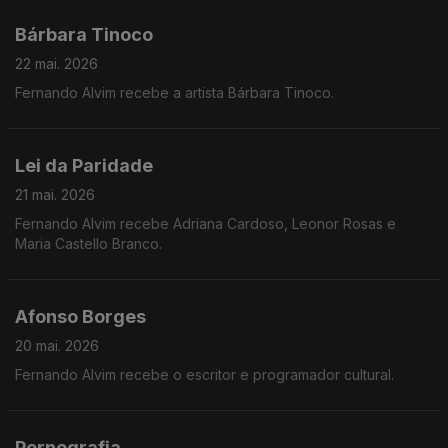
Bárbara Tinoco
22 mai. 2026
Fernando Alvim recebe a artista Bárbara Tinoco.
Lei da Paridade
21 mai. 2026
Fernando Alvim recebe Adriana Cardoso, Leonor Rosas e
Maria Castello Branco.
Afonso Borges
20 mai. 2026
Fernando Alvim recebe o escritor e programador cultural.
Pornografia