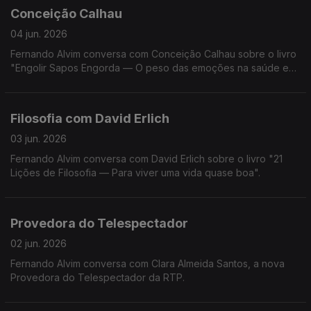
Conceição Calhau
04 jun. 2026
Fernando Alvim conversa com Conceição Calhau sobre o livro
"Engolir Sapos Engorda — O peso das emoções na saúde e
na balança".
Filosofia com David Erlich
03 jun. 2026
Fernando Alvim conversa com David Erlich sobre o livro "21
Lições de Filosofia — Para viver uma vida quase boa".
Provedora do Telespectador
02 jun. 2026
Fernando Alvim conversa com Clara Almeida Santos, a nova
Provedora do Telespectador da RTP.