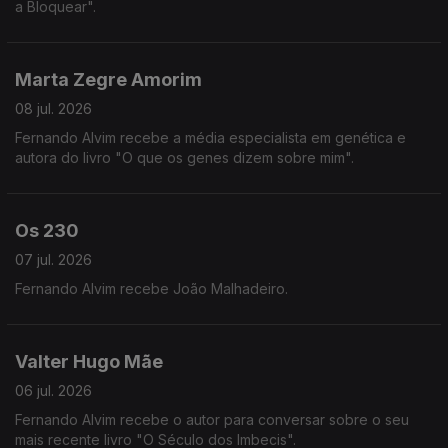
a Bloquear".
Marta Zegre Amorim
08 jul. 2026
Fernando Alvim recebe a média especialista em genética e
autora do livro "O que os genes dizem sobre mim".
Os 230
07 jul. 2026
Fernando Alvim recebe João Malhadeiro.
Valter Hugo Mãe
06 jul. 2026
Fernando Alvim recebe o autor para conversar sobre o seu
mais recente livro "O Século dos Imbecis".