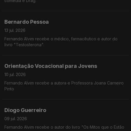
comédia e Drag.
Bernardo Pessoa
13 jul. 2026
Fernando Alvim recebe o médico, farmacêutico e autor do
livro "Testosterona".
Orientação Vocacional para Jovens
10 jul. 2026
Fernando Alvim recebe a autora e Professora Joana Carneiro
Pinto
Diogo Guerreiro
09 jul. 2026
Fernando Alvim recebe o autor do livro "Os Mitos que o Estão