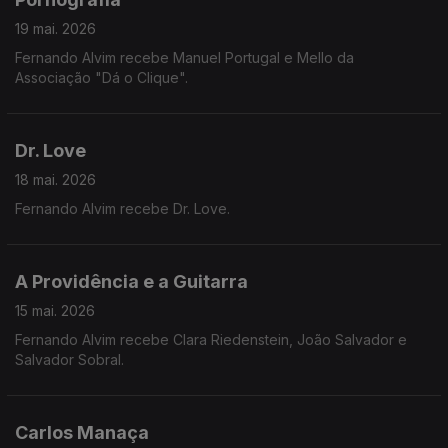
19 mai. 2026
Fernando Alvim recebe Manuel Portugal e Mello da
Associação "Dá o Clique".
Dr. Love
18 mai. 2026
Fernando Alvim recebe Dr. Love.
A Providência e a Guitarra
15 mai. 2026
Fernando Alvim recebe Clara Riedenstein, João Salvador e
Salvador Sobral.
Carlos Manaça