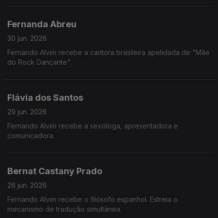
Fernanda Abreu
30 jun. 2026
Fernando Alvim recebe a cantora brasileira apelidada de "Mãe
do Rock Dançante".
Flávia dos Santos
29 jun. 2026
Fernando Alvim recebe a sexóloga, apresentadora e
comunicadora.
Bernat Castany Prado
26 jun. 2026
Fernando Alvim recebe o filósofo espanhol. Estreia o
mecanismo de tradução simultânea.