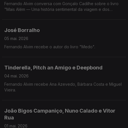
Fernando Alvim conversa com Gonçalo Cadilhe sobre o livro
"Mais Além — Uma história sentimental da viagem e dos
viajantes".
José Borralho
05 mai. 2026
Fernando Alvim recebe o autor do livro "Medo".
Tinderella, Pitch an Amigo e Deepbond
04 mai. 2026
Fernando Alvim recebe Ana Azevedo, Bárbara Costa e Miguel
Vieira.
João Bigos Campaniço, Nuno Calado e Vitor
Rua
01 mai. 2026