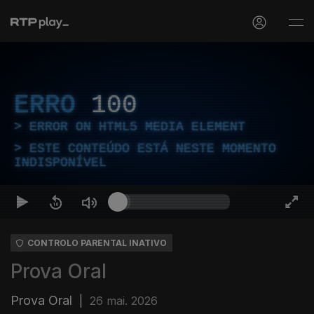
ERRO
100
ERROR ON HTML5 MEDIA ELEMENT
ESTE CONTEÚDO ESTÁ NESTE MOMENTO
INDISPONÍVEL
CONTROLO PARENTAL INATIVO
Prova Oral
Prova Oral
|
26 mai. 2026