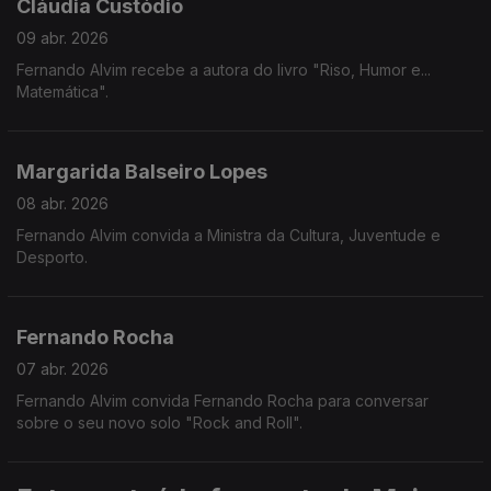
Cláudia Custódio
09 abr. 2026
Fernando Alvim recebe a autora do livro "Riso, Humor e...
Matemática".
Margarida Balseiro Lopes
08 abr. 2026
Fernando Alvim convida a Ministra da Cultura, Juventude e
Desporto.
Fernando Rocha
07 abr. 2026
Fernando Alvim convida Fernando Rocha para conversar
sobre o seu novo solo "Rock and Roll".