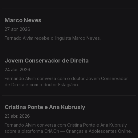
Marco Neves
27 abr. 2026
Fernado Alvim recebe o linguista Marco Neves.
Jovem Conservador de Direita
24 abr. 2026
Fernando Alvim conversa com o doutor Jovem Conservador
de Direita e com o doutor Estagiário.
Cristina Ponte e Ana Kubrusly
23 abr. 2026
Fernando Alvim conversa com Cristina Ponte e Ana Kubrusly
sobre a plataforma CriA.On — Crianças e Adolescentes Online.