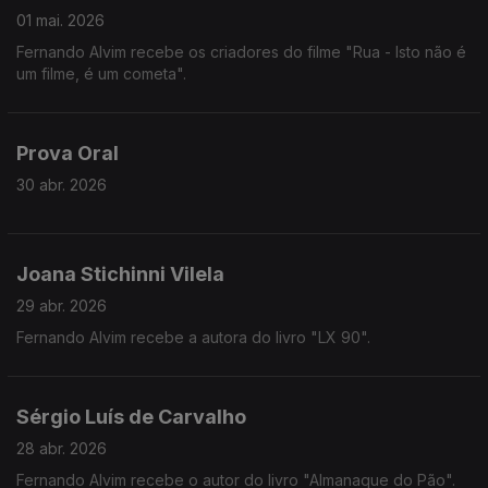
01 mai. 2026
Fernando Alvim recebe os criadores do filme "Rua - Isto não é
um filme, é um cometa".
Prova Oral
30 abr. 2026
Joana Stichinni Vilela
29 abr. 2026
Fernando Alvim recebe a autora do livro "LX 90".
Sérgio Luís de Carvalho
28 abr. 2026
Fernando Alvim recebe o autor do livro "Almanaque do Pão".