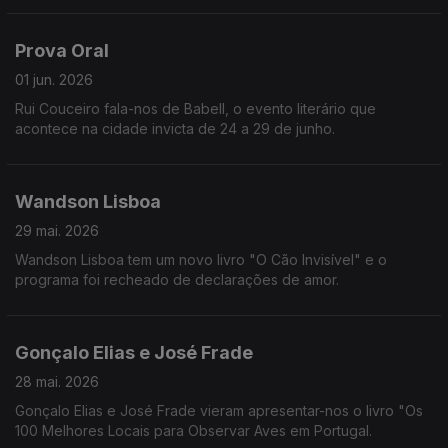
Prova Oral
01 jun. 2026
Rui Couceiro fala-nos de Babell, o evento literário que
acontece na cidade invicta de 24 a 29 de junho.
Wandson Lisboa
29 mai. 2026
Wandson Lisboa tem um novo livro "O Cão Invisível" e o
programa foi recheado de declarações de amor.
Gonçalo Elias e José Frade
28 mai. 2026
Gonçalo Elias e José Frade vieram apresentar-nos o livro "Os
100 Melhores Locais para Observar Aves em Portugal.