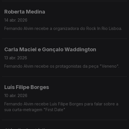
Roberta Medina
14 abr. 2026
Fernando Alvim recebe a organizadora do Rock In Rio Lisboa.
Carla Maciel e Gonçalo Waddington
13 abr. 2026
Fernando Alvim recebe os protagonistas da peça "Veneno".
Luís Filipe Borges
10 abr. 2026
Fernando Alvim recebe Luís Filipe Borges para falar sobre a
sua curta-metragem "First Date"