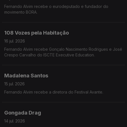
Fernando Alvim recebe o eurodeputado e fundador do
movimento BORA.
108 Vozes pela Habitação
16 jul. 2026
Fernando Alvim recebe Gonçalo Nascimento Rodrigues e José
Crespo Carvalho do ISCTE Executive Education.
Madalena Santos
15 jul. 2026
Fernando Alvim recebe a diretora do Festival Avante.
Gongada Drag
14 jul. 2026