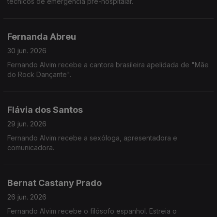
técnicos de emergência pré-hospitalar.
Fernanda Abreu
30 jun. 2026
Fernando Alvim recebe a cantora brasileira apelidada de "Mãe
do Rock Dançante".
Flávia dos Santos
29 jun. 2026
Fernando Alvim recebe a sexóloga, apresentadora e
comunicadora.
Bernat Castany Prado
26 jun. 2026
Fernando Alvim recebe o filósofo espanhol. Estreia o