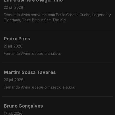
22 jul. 2026
Fernando Alvim conversa com Paula Cristina Cunha, Legendary
Tigerman, Tozé Brito e Sam The Kid.
Pedro Pires
21 jul. 2026
Fernando Alvim recebe o criativo.
Martim Sousa Tavares
20 jul. 2026
Fernando Alvim recebe o maestro e autor.
Bruno Gonçalves
17 jul. 2026