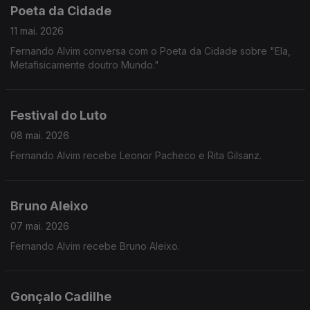
Poeta da Cidade
11 mai. 2026
Fernando Alvim conversa com o Poeta da Cidade sobre "Ela,
Metafisicamente doutro Mundo."
Festival do Luto
08 mai. 2026
Fernando Alvim recebe Leonor Pacheco e Rita Gilsanz.
Bruno Aleixo
07 mai. 2026
Fernando Alvim recebe Bruno Aleixo.
Gonçalo Cadilhe