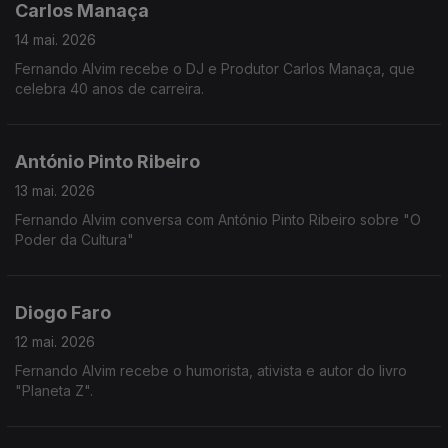
Carlos Manaça
14 mai. 2026
Fernando Alvim recebe o DJ e Produtor Carlos Manaça, que
celebra 40 anos de carreira.
António Pinto Ribeiro
13 mai. 2026
Fernando Alvim conversa com António Pinto Ribeiro sobre "O
Poder da Cultura"
Diogo Faro
12 mai. 2026
Fernando Alvim recebe o humorista, ativista e autor do livro
"Planeta Z".