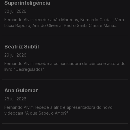
Superinteligência
30 jul. 2026
Fernando Alvim recebe João Marecos, Bernardo Caldas, Vera
Lúcia Raposo, Arlindo Oliveira, Pedro Santa Clara e Maria
Loureiro.
Beatriz Subtil
29 jul. 2026
Fernando Alvim recebe a comunicadora de ciência e autora do
livro "Desregulados".
Ana Guiomar
28 jul. 2026
Fernando Alvim recebe a atriz e apresentadora do novo
videocast "A que Sabe, o Amor?".