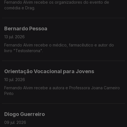
Fernando Alvim recebe os organizadores do evento de
comédia e Drag.
Bernardo Pessoa
13 jul. 2026
Fernando Alvim recebe o médico, farmacêutico e autor do
livro "Testosterona".
Orientação Vocacional para Jovens
10 jul. 2026
Fernando Alvim recebe a autora e Professora Joana Carneiro
Pinto
Diogo Guerreiro
09 jul. 2026