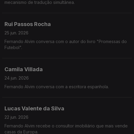
mecanismo de tradução simultânea.
Rui Passos Rocha
25 jun. 2026
Fernando Alvim conversa com o autor do livro "Promessas do
Futebol".
Camila Villada
24 jun. 2026
Fernando Alvim conversa com a escritora espanhola.
Lucas Valente da Silva
22 jun. 2026
Fernando Alvim recebe o consultor imobiliário que mais vende
casas da Europa.