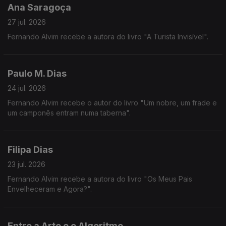
Ana Saragoça
27 jul. 2026
Fernando Alvim recebe a autora do livro "A Turista Invisível".
Paulo M. Dias
24 jul. 2026
Fernando Alvim recebe o autor do livro "Um nobre, um frade e
um camponês entram numa taberna".
Filipa Dias
23 jul. 2026
Fernando Alvim recebe a autora do livro "Os Meus Pais
Envelheceram e Agora?".
Entre a Arte e o Algoritmo