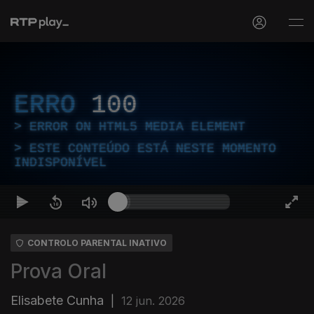
ERRO
100
ERROR ON HTML5 MEDIA ELEMENT
ESTE CONTEÚDO ESTÁ NESTE MOMENTO
INDISPONÍVEL
CONTROLO PARENTAL INATIVO
Prova Oral
Elisabete Cunha
|
12 jun. 2026