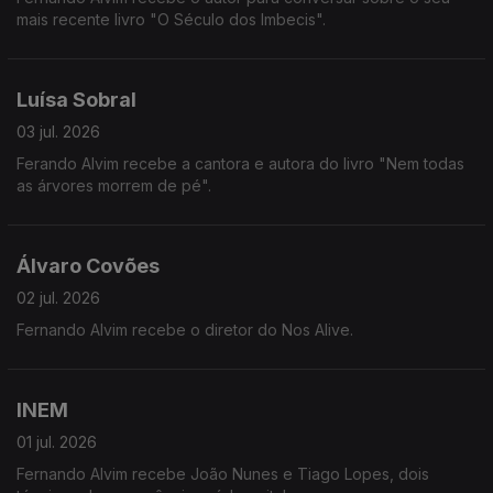
mais recente livro "O Século dos Imbecis".
Luísa Sobral
03 jul. 2026
Ferando Alvim recebe a cantora e autora do livro "Nem todas
as árvores morrem de pé".
Álvaro Covões
02 jul. 2026
Fernando Alvim recebe o diretor do Nos Alive.
INEM
01 jul. 2026
Fernando Alvim recebe João Nunes e Tiago Lopes, dois