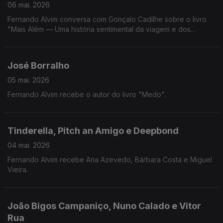
06 mai. 2026
Fernando Alvim conversa com Gonçalo Cadilhe sobre o livro
"Mais Além — Uma história sentimental da viagem e dos
viajantes".
José Borralho
05 mai. 2026
Fernando Alvim recebe o autor do livro "Medo".
Tinderella, Pitch an Amigo e Deepbond
04 mai. 2026
Fernando Alvim recebe Ana Azevedo, Bárbara Costa e Miguel
Vieira.
João Bigos Campaniço, Nuno Calado e Vitor
Rua