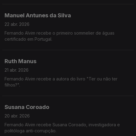
Manuel Antunes da Silva
22 abr. 2026
Fernando Alvim recebe o primeiro sommelier de águas
certificado em Portugal.
Ruth Manus
21 abr. 2026
Fernando Alvim recebe a autora do livro "Ter ou não ter
filhos?".
Susana Coroado
20 abr. 2026
Fernando Alvim recebe Susana Coroado, investigadora e
politóloga anti-corrupção.