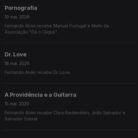
Pornografia
19 mai. 2026
Fernando Alvim recebe Manuel Portugal e Mello da
Associação "Dá o Clique".
Dr. Love
18 mai. 2026
Fernando Alvim recebe Dr. Love.
A Providência e a Guitarra
15 mai. 2026
Fernando Alvim recebe Clara Riedenstein, João Salvador e
Salvador Sobral.