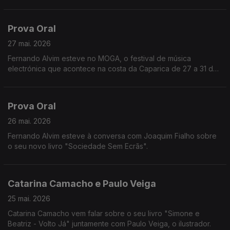
Prova Oral
27 mai. 2026
Fernando Alvim esteve no MOGA, o festival de música
electrónica que acontece na costa da Caparica de 27 a 31 de
maio.
Prova Oral
26 mai. 2026
Fernando Alvim esteve à conversa com Joaquim Fialho sobre
o seu novo livro "Sociedade Sem Ecrãs".
Catarina Camacho e Paulo Veiga
25 mai. 2026
Catarina Camacho vem falar sobre o seu livro "Simone e
Beatriz - Volto Já" juntamente com Paulo Veiga, o ilustrador.