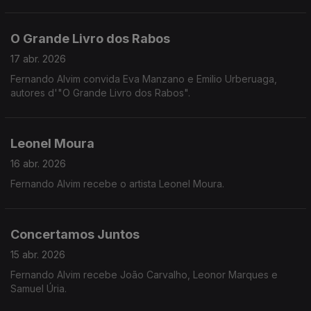
O Grande Livro dos Rabos
17 abr. 2026
Fernando Alvim convida Eva Manzano e Emilio Urberuaga,
autores d'"O Grande Livro dos Rabos".
Leonel Moura
16 abr. 2026
Fernando Alvim recebe o artista Leonel Moura.
Concertamos Juntos
15 abr. 2026
Fernando Alvim recebe João Carvalho, Leonor Marques e
Samuel Úria.