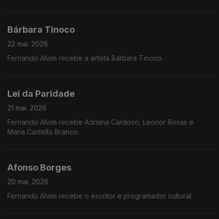
Bárbara Tinoco
22 mai. 2026
Fernando Alvim recebe a artista Bárbara Tinoco.
Lei da Paridade
21 mai. 2026
Fernando Alvim recebe Adriana Cardoso, Leonor Rosas e
Maria Castello Branco.
Afonso Borges
20 mai. 2026
Fernando Alvim recebe o escritor e programador cultural.