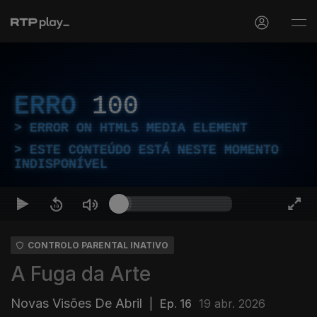
ERRO
100
ERROR ON HTML5 MEDIA ELEMENT
ESTE CONTEÚDO ESTÁ NESTE MOMENTO
INDISPONÍVEL
CONTROLO PARENTAL INATIVO
A Fuga da Arte
Novas Visões De Abril
|
Ep. 16
19 abr. 2026