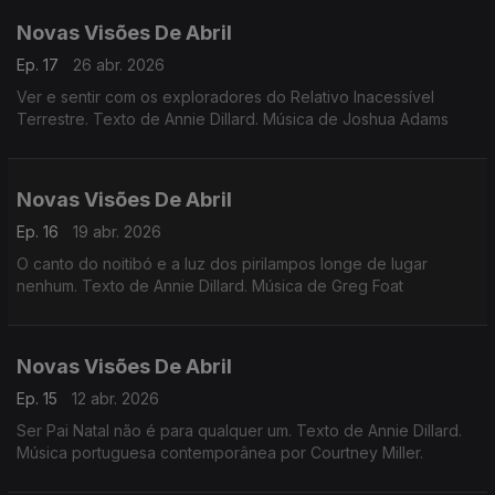
Novas Visões De Abril
Ep. 17
26 abr. 2026
Ver e sentir com os exploradores do Relativo Inacessível
Terrestre. Texto de Annie Dillard. Música de Joshua Adams
Novas Visões De Abril
Ep. 16
19 abr. 2026
O canto do noitibó e a luz dos pirilampos longe de lugar
nenhum. Texto de Annie Dillard. Música de Greg Foat
Novas Visões De Abril
Ep. 15
12 abr. 2026
Ser Pai Natal não é para qualquer um. Texto de Annie Dillard.
Música portuguesa contemporânea por Courtney Miller.