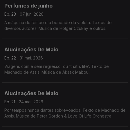
Perfumes de junho
Ep. 23
07 jun. 2026
A máquina do tempo e a bondade da violeta. Textos de
diversos autores. Música de Holger Czukay e outros.
Alucinações De Maio
Ep. 22
31 mai. 2026
Viagens com e sem regresso, ou 'that's life'. Texto de
Machado de Assis. Música de Aksak Maboul.
Alucinações De Maio
Ep. 21
24 mai. 2026
Por tempos nunca dantes sobrevoados. Texto de Machado de
Assis. Música de Peter Gordon & Love Of Life Orchestra