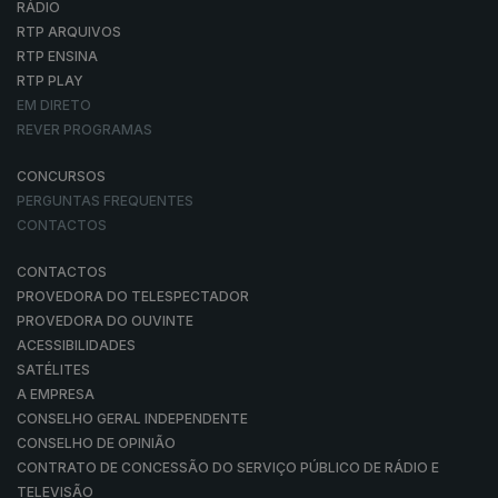
RÁDIO
RTP ARQUIVOS
RTP ENSINA
RTP PLAY
EM DIRETO
REVER PROGRAMAS
CONCURSOS
PERGUNTAS FREQUENTES
CONTACTOS
CONTACTOS
PROVEDORA DO TELESPECTADOR
PROVEDORA DO OUVINTE
ACESSIBILIDADES
SATÉLITES
A EMPRESA
CONSELHO GERAL INDEPENDENTE
CONSELHO DE OPINIÃO
CONTRATO DE CONCESSÃO DO SERVIÇO PÚBLICO DE RÁDIO E
TELEVISÃO