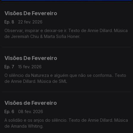
Visões De Fevereiro
Ep. 8
22 fev. 2026
Observar, inspirar e deixar-se ir. Texto de Annie Dillard. Música
de Jeremiah Chiu & Marta Sofia Honer.
Visões De Fevereiro
Ep. 7
15 fev. 2026
O silêncio da Natureza e alguém que não se conforma.. Texto
de Annie Dillard. Música de SML
Visões de Fevereiro
Ep. 6
08 fev. 2026
A solidão e os anjos do silêncio. Texto de Annie Dillard. Música
de Amanda Whiting.