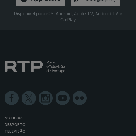
Disponível para iOS, Android, Apple TV, Android TV e
CarPlay
NOTÍCIAS
DESPORTO
TELEVISÃO