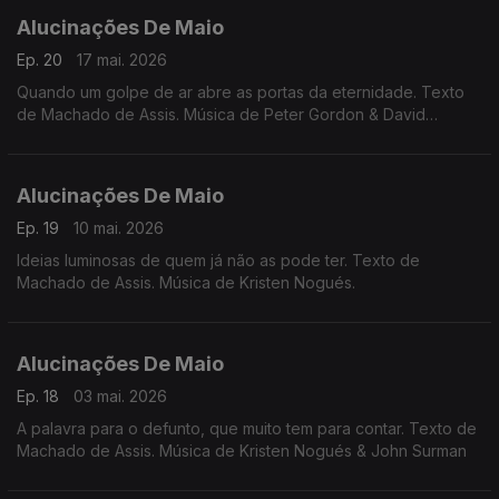
Alucinações De Maio
Ep. 20
17 mai. 2026
Quando um golpe de ar abre as portas da eternidade. Texto
de Machado de Assis. Música de Peter Gordon & David
Cunningham
Alucinações De Maio
Ep. 19
10 mai. 2026
Ideias luminosas de quem já não as pode ter. Texto de
Machado de Assis. Música de Kristen Nogués.
Alucinações De Maio
Ep. 18
03 mai. 2026
A palavra para o defunto, que muito tem para contar. Texto de
Machado de Assis. Música de Kristen Nogués & John Surman