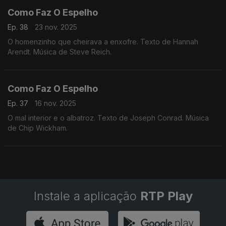
Como Faz O Espelho
Ep. 38
23 nov. 2025
O homenzinho que cheirava a enxofre. Texto de Hannah
Arendt. Música de Steve Reich.
Como Faz O Espelho
Ep. 37
16 nov. 2025
O mal interior e o albatroz. Texto de Joseph Conrad. Música
de Chip Wickham.
Instale a aplicação
RTP Play