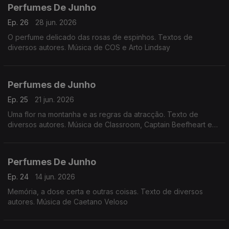
Perfumes De Junho
Ep. 26
28 jun. 2026
O perfume delicado das rosas de espinhos. Textos de
diversos autores. Música de COS e Arto Lindsay
Perfumes de Junho
Ep. 25
21 jun. 2026
Uma flor na montanha e as regras da atracção. Texto de
diversos autores. Música de Classroom, Captain Beefheart e
Holger Czukay.
Perfumes De Junho
Ep. 24
14 jun. 2026
Memória, a dose certa e outras coisas. Texto de diversos
autores. Música de Caetano Veloso