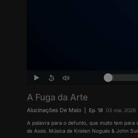
A Fuga da Arte
Alucinações De Maio
|
Ep. 18
03 mai. 2026
A palavra para o defunto, que muito tem para
de Assis. Música de Kristen Nogués & John S