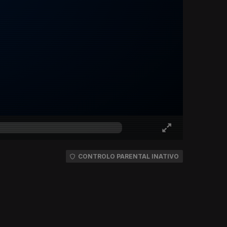
CONTROLO PARENTAL INATIVO