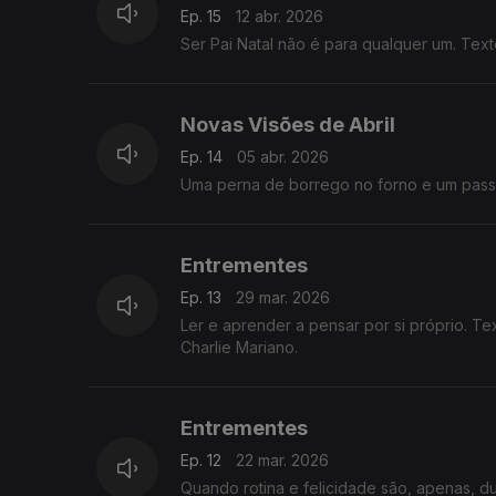
Ep. 15
12 abr. 2026
Ser Pai Natal não é para qualquer um. Tex
Novas Visões de Abril
Ep. 14
05 abr. 2026
Uma perna de borrego no forno e um passei
Entrementes
Ep. 13
29 mar. 2026
Ler e aprender a pensar por si próprio. Te
Charlie Mariano.
Entrementes
Ep. 12
22 mar. 2026
Quando rotina e felicidade são, apenas, d