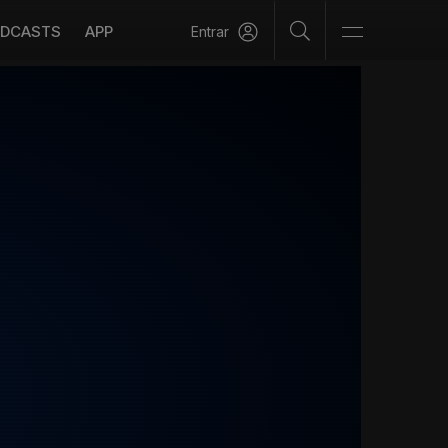
DCASTS
APP
Entrar