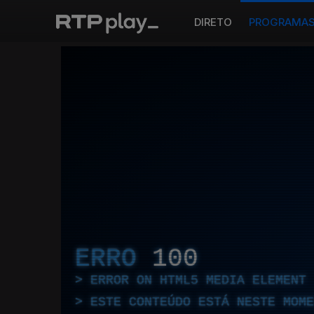
DIRETO
PROGRAMA
ERRO
100
ERROR ON HTML5 MEDIA ELEMENT
ESTE CONTEÚDO ESTÁ NESTE MOME