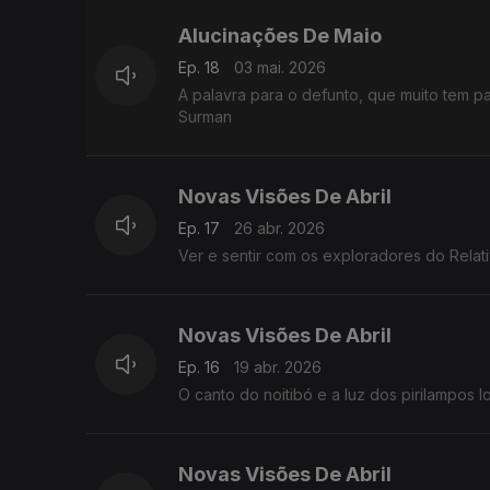
Alucinações De Maio
Ep. 18
03 mai. 2026
A palavra para o defunto, que muito tem p
Surman
Novas Visões De Abril
Ep. 17
26 abr. 2026
Ver e sentir com os exploradores do Relati
Novas Visões De Abril
Ep. 16
19 abr. 2026
O canto do noitibó e a luz dos pirilampos 
Novas Visões De Abril