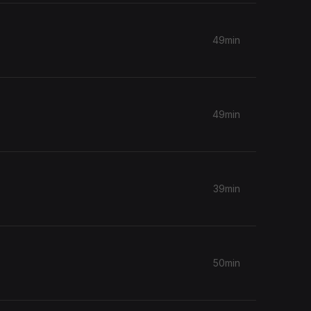
49min
49min
39min
50min