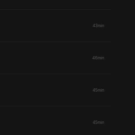
43min
46min
45min
45min