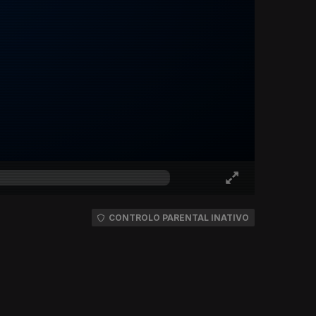
CONTROLO PARENTAL INATIVO