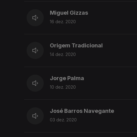
Miguel Gizzas
16 dez. 2020
Origem Tradicional
14 dez. 2020
Jorge Palma
10 dez. 2020
José Barros Navegante
03 dez. 2020