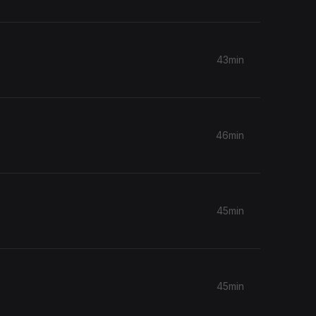
43min
46min
45min
45min