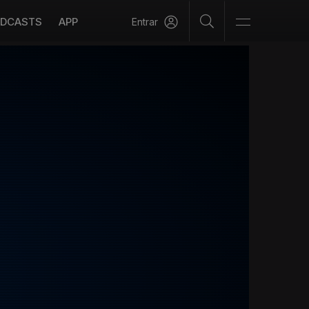
DCASTS
APP
Entrar