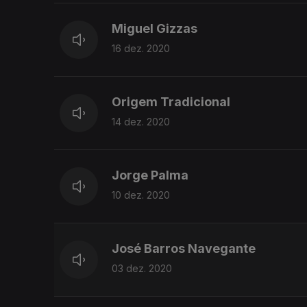
Miguel Gizzas
16 dez. 2020
Origem Tradicional
14 dez. 2020
Jorge Palma
10 dez. 2020
José Barros Navegante
03 dez. 2020