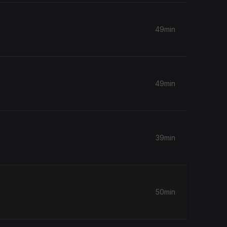
49min
49min
39min
50min