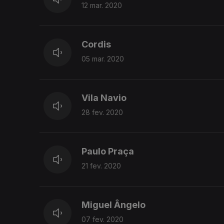
12 mar. 2020
Cordis
05 mar. 2020
Vila Navio
28 fev. 2020
Paulo Praça
21 fev. 2020
Miguel Ângelo
07 fev. 2020