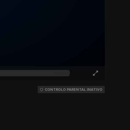
CONTROLO PARENTAL INATIVO