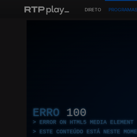
DIRETO
PROGRAMA
ERRO
100
ERROR ON HTML5 MEDIA ELEMENT
ESTE CONTEÚDO ESTÁ NESTE MOME