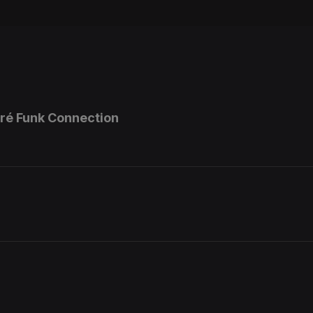
dré Funk Connection