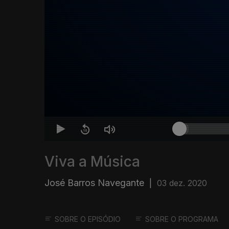
Viva a Música
José Barros Navegante
|
03 dez. 2020
SOBRE O EPISÓDIO
SOBRE O PROGRAMA