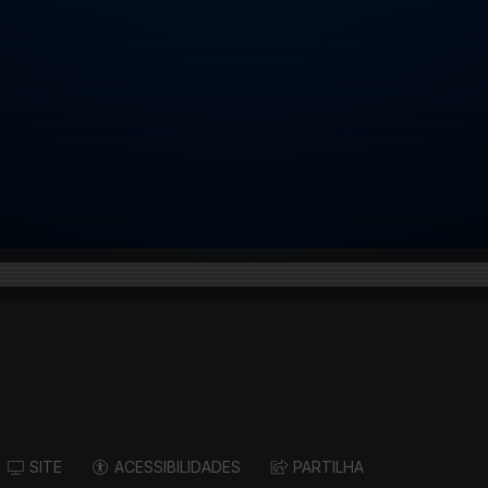
SITE
ACESSIBILIDADES
PARTILHA