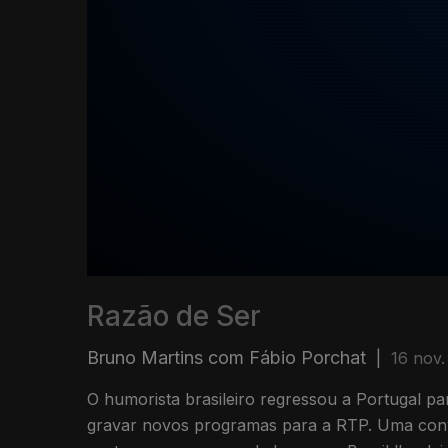
Razão de Ser
Bruno Martins com Fábio Porchat
|
16 nov
O humorista brasileiro regressou a Portugal p
gravar novos programas para a RTP. Uma conv