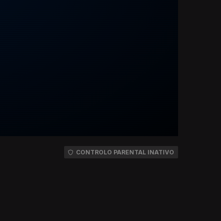
CONTROLO PARENTAL INATIVO