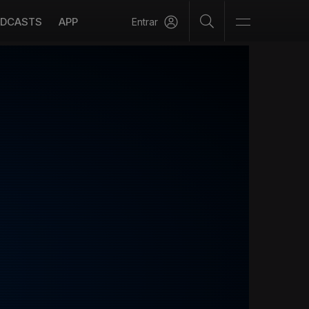
DCASTS
APP
Entrar