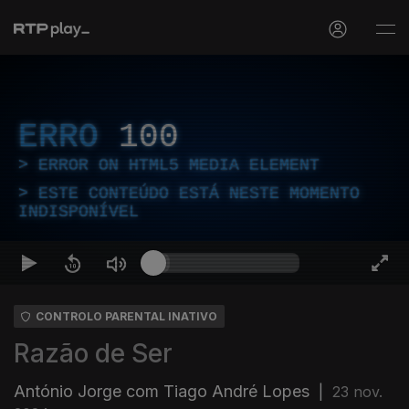
ERRO
100
ERROR ON HTML5 MEDIA ELEMENT
ESTE CONTEÚDO ESTÁ NESTE MOMENTO
INDISPONÍVEL
CONTROLO PARENTAL INATIVO
Razão de Ser
António Jorge com Tiago André Lopes
|
23 nov.