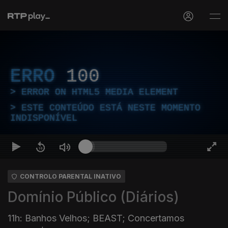
ERRO
100
ERROR ON HTML5 MEDIA ELEMENT
ESTE CONTEÚDO ESTÁ NESTE MOMENTO
INDISPONÍVEL
CONTROLO PARENTAL INATIVO
Domínio Público (Diários)
11h: Banhos Velhos; BEAST; Concertamos