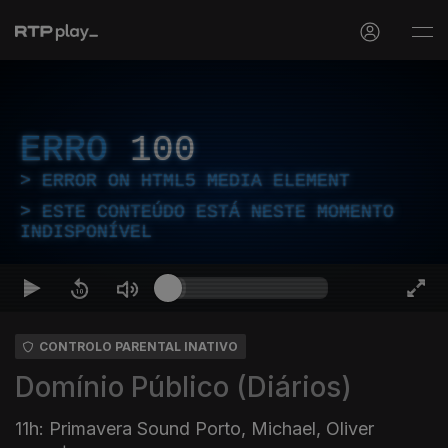
ERRO
100
ERROR ON HTML5 MEDIA ELEMENT
ESTE CONTEÚDO ESTÁ NESTE MOMENTO
INDISPONÍVEL
CONTROLO PARENTAL INATIVO
Domínio Público (Diários)
11h: Primavera Sound Porto, Michael, Oliver