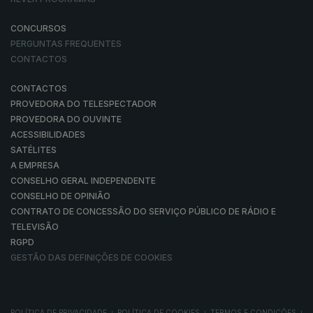
CONCURSOS
PERGUNTAS FREQUENTES
CONTACTOS
CONTACTOS
PROVEDORA DO TELESPECTADOR
PROVEDORA DO OUVINTE
ACESSIBILIDADES
SATÉLITES
A EMPRESA
CONSELHO GERAL INDEPENDENTE
CONSELHO DE OPINIÃO
CONTRATO DE CONCESSÃO DO SERVIÇO PÚBLICO DE RÁDIO E
TELEVISÃO
RGPD
GESTÃO DAS DEFINIÇÕES DE COOKIES
POLÍTICA DE PRIVACIDADE
POLÍTICA DE COOKIES
TERMOS E CONDIÇÕES