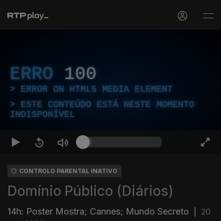
ERRO
100
ERROR ON HTML5 MEDIA ELEMENT
ESTE CONTEÚDO ESTÁ NESTE MOMENTO
INDISPONÍVEL
CONTROLO PARENTAL INATIVO
Domínio Público (Diários)
14h: Poster Mostra; Cannes; Mundo Secreto
|
20