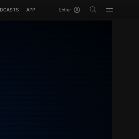
DCASTS
APP
Entrar