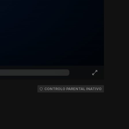
CONTROLO PARENTAL INATIVO