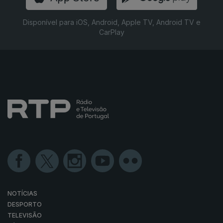
Disponível para iOS, Android, Apple TV, Android TV e
CarPlay
NOTÍCIAS
DESPORTO
TELEVISÃO