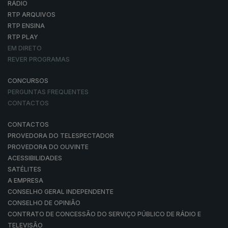
RÁDIO
RTP ARQUIVOS
RTP ENSINA
RTP PLAY
EM DIRETO
REVER PROGRAMAS
CONCURSOS
PERGUNTAS FREQUENTES
CONTACTOS
CONTACTOS
PROVEDORA DO TELESPECTADOR
PROVEDORA DO OUVINTE
ACESSIBILIDADES
SATÉLITES
A EMPRESA
CONSELHO GERAL INDEPENDENTE
CONSELHO DE OPINIÃO
CONTRATO DE CONCESSÃO DO SERVIÇO PÚBLICO DE RÁDIO E
TELEVISÃO