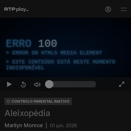
ERRO
100
ERROR ON HTML5 MEDIA ELEMENT
ESTE CONTEÚDO ESTÁ NESTE MOMENTO
INDISPONÍVEL
CONTROLO PARENTAL INATIVO
Aleixopédia
Marilyn Monroe
|
01 jun. 2026