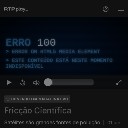
ERRO
100
ERROR ON HTML5 MEDIA ELEMENT
ESTE CONTEÚDO ESTÁ NESTE MOMENTO
INDISPONÍVEL
CONTROLO PARENTAL INATIVO
Fricção Científica
Satélites são grandes fontes de poluição
|
01 jun.