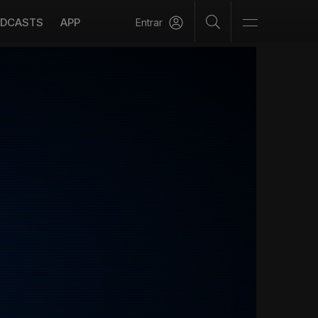
DCASTS
APP
Entrar