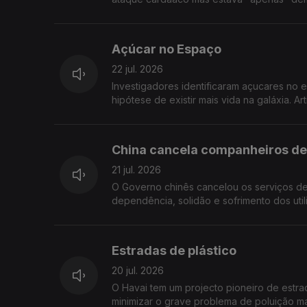
Açúcar no Espaço
22 jul. 2026
Investigadores identificaram açucares no 
hipótese de existir mais vida na galáxia. 
China cancela companheiros de
21 jul. 2026
O Governo chinês cancelou os serviços de 
dependência, solidão e sofrimento dos uti
Estradas de plástico
20 jul. 2026
O Havai tem um projecto pioneiro de estrad
minimizar o grave problema de poluição mari