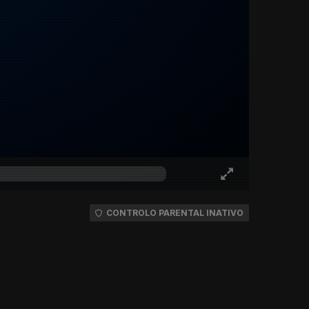
CONTROLO PARENTAL INATIVO