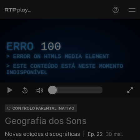
ERRO
100
ERROR ON HTML5 MEDIA ELEMENT
ESTE CONTEÚDO ESTÁ NESTE MOMENTO
INDISPONÍVEL
CONTROLO PARENTAL INATIVO
Geografia dos Sons
Novas edições discográficas
|
Ep. 22
30 mai.