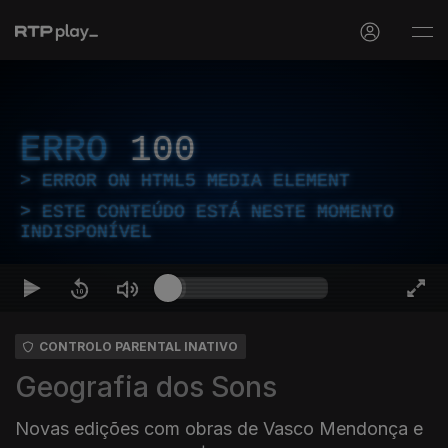
ERRO
100
ERROR ON HTML5 MEDIA ELEMENT
ESTE CONTEÚDO ESTÁ NESTE MOMENTO
INDISPONÍVEL
CONTROLO PARENTAL INATIVO
Geografia dos Sons
Novas edições com obras de Vasco Mendonça e