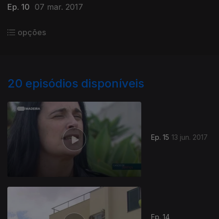
Ep. 10
07 mar. 2017
opções
20
episódios disponíveis
Ep. 15
13 jun. 2017
Ep. 14