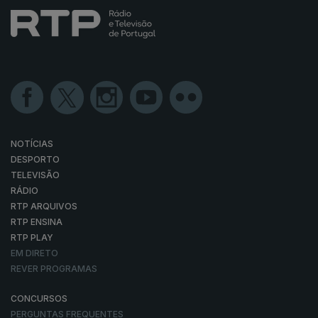
NOTÍCIAS
DESPORTO
TELEVISÃO
RÁDIO
RTP ARQUIVOS
RTP ENSINA
RTP PLAY
EM DIRETO
REVER PROGRAMAS
CONCURSOS
PERGUNTAS FREQUENTES