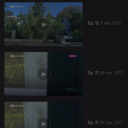
Ep. 12
11 abr. 2017
Ep. 11
29 mar. 2017
Ep. 11
28 mar. 2017