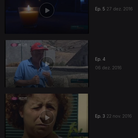
Ep. 5
27 dez. 2016
Ep. 4
06 dez. 2016
Ep. 3
22 nov. 2016