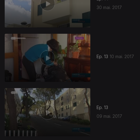
30 mai. 2017
Ep. 13
10 mai. 2017
Ep. 13
09 mai. 2017