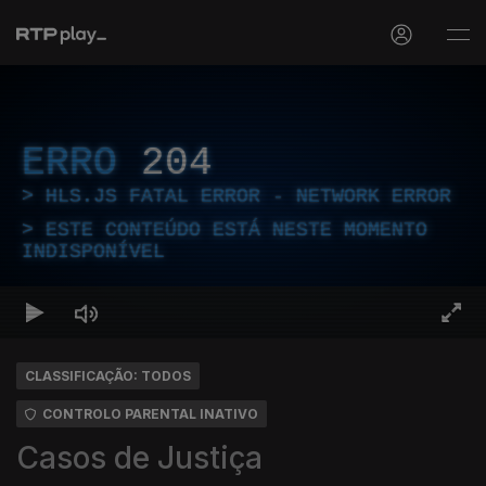
ERRO
204
HLS.JS FATAL ERROR - NETWORK ERROR
ESTE CONTEÚDO ESTÁ NESTE MOMENTO
INDISPONÍVEL
CLASSIFICAÇÃO: TODOS
CONTROLO PARENTAL INATIVO
Casos de Justiça