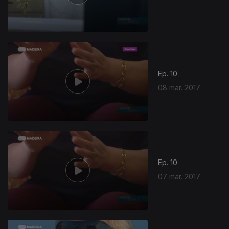
Ep. 10
08 mar. 2017
Ep. 10
07 mar. 2017