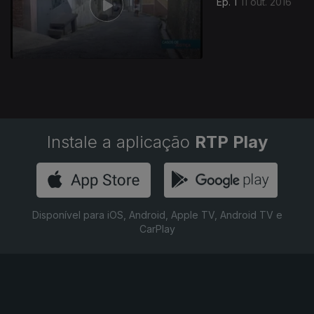
Ep. 1
11 out. 2016
Instale a aplicação
RTP Play
Disponível para iOS, Android, Apple TV, Android TV e
CarPlay