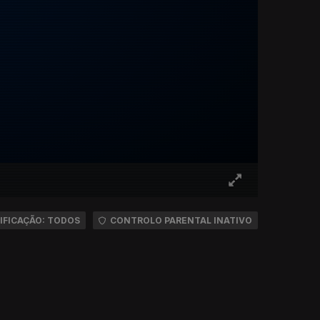
IFICAÇÃO: TODOS
CONTROLO PARENTAL INATIVO