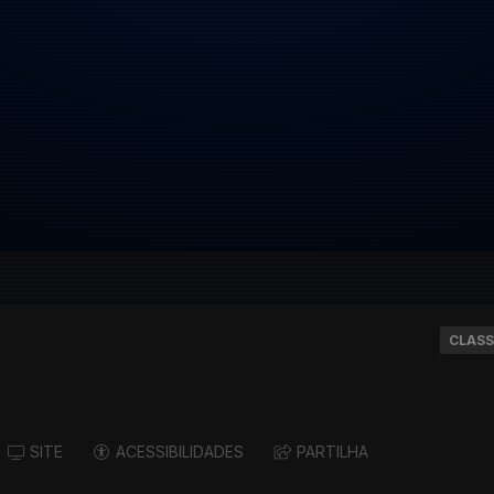
CLASS
SITE
ACESSIBILIDADES
PARTILHA