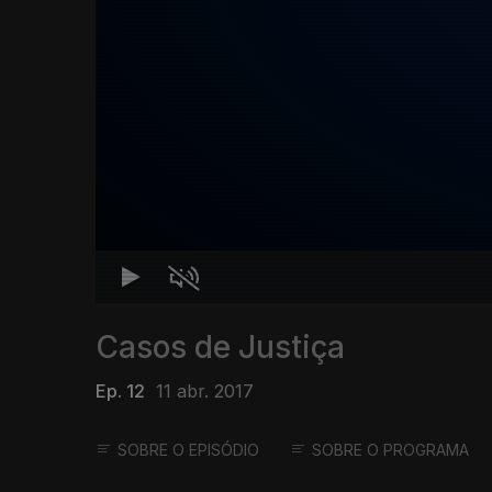
Casos de Justiça
Ep. 12
11 abr. 2017
SOBRE O EPISÓDIO
SOBRE O PROGRAMA