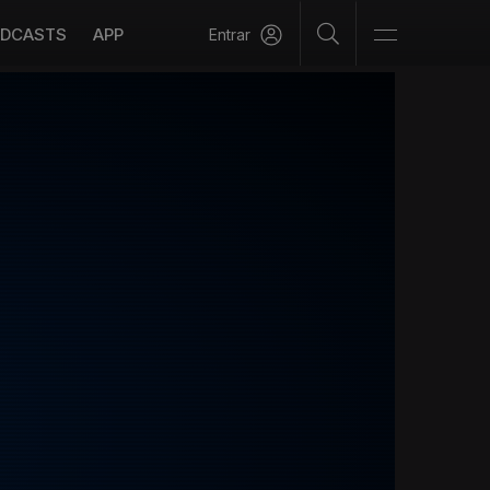
DCASTS
APP
Entrar