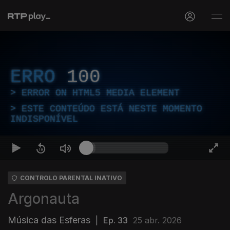
ERRO
100
ERROR ON HTML5 MEDIA ELEMENT
ESTE CONTEÚDO ESTÁ NESTE MOMENTO
INDISPONÍVEL
CONTROLO PARENTAL INATIVO
Argonauta
Música das Esferas
|
Ep. 33
25 abr. 2026