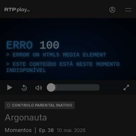
ERRO
100
ERROR ON HTML5 MEDIA ELEMENT
ESTE CONTEÚDO ESTÁ NESTE MOMENTO
INDISPONÍVEL
CONTROLO PARENTAL INATIVO
Argonauta
Momentos
|
Ep. 38
10 mai. 2026