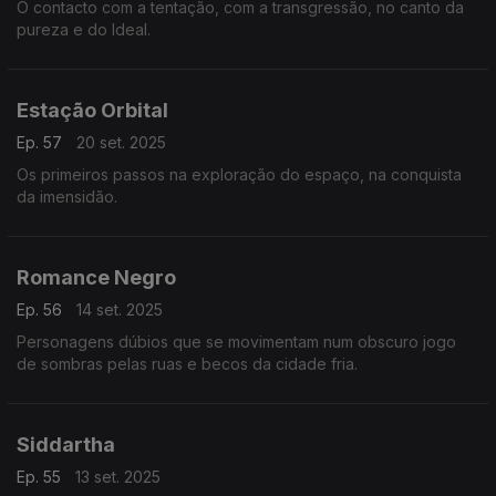
O contacto com a tentação, com a transgressão, no canto da
pureza e do Ideal.
Estação Orbital
Ep. 57
20 set. 2025
Os primeiros passos na exploração do espaço, na conquista
da imensidão.
Romance Negro
Ep. 56
14 set. 2025
Personagens dúbios que se movimentam num obscuro jogo
de sombras pelas ruas e becos da cidade fria.
Siddartha
Ep. 55
13 set. 2025