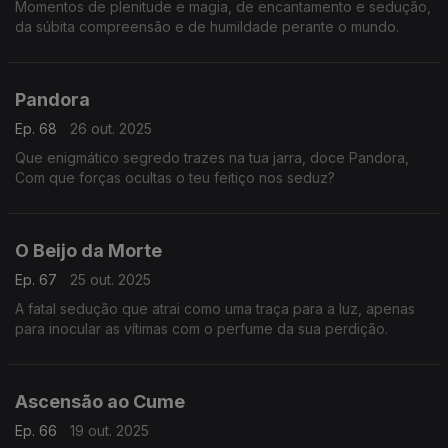
Momentos de plenitude e magia, de encantamento e sedução,
da súbita compreensão e de humildade perante o mundo.
Pandora
Ep. 68
26 out. 2025
Que enigmático segredo trazes na tua jarra, doce Pandora,
Com que forças ocultas o teu feitiço nos seduz?
O Beijo da Morte
Ep. 67
25 out. 2025
A fatal sedução que atrai como uma traça para a luz, apenas
para inocular as vítimas com o perfume da sua perdição.
Ascensão ao Cume
Ep. 66
19 out. 2025