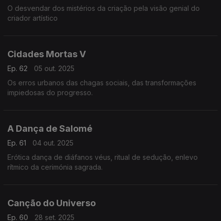
O desvendar dos mistérios da criação pela visão genial do
criador artístico
Cidades Mortas V
Ep. 62
05 out. 2025
Os erros urbanos das chagas sociais, das transformações
impiedosas do progresso.
A Dança de Salomé
Ep. 61
04 out. 2025
Erótica dança de diáfanos véus, ritual de sedução, enlevo
rítmico da cerimónia sagrada.
Canção do Universo
Ep. 60
28 set. 2025