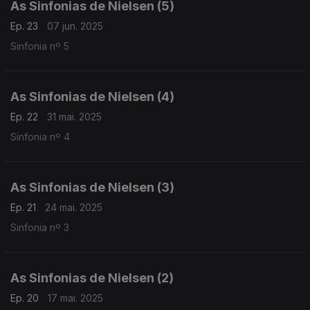
As Sinfonias de Nielsen (5)
Ep. 23
07 jun. 2025
Sinfonia nº 5
As Sinfonias de Nielsen (4)
Ep. 22
31 mai. 2025
Sinfonia nº 4
As Sinfonias de Nielsen (3)
Ep. 21
24 mai. 2025
Sinfonia nº 3
As Sinfonias de Nielsen (2)
Ep. 20
17 mai. 2025