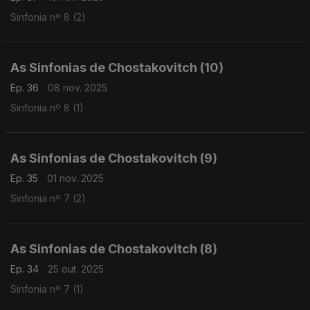
Sinfonia nº 8 (2)
As Sinfonias de Chostakovitch (10)
Ep. 36
08 nov. 2025
Sinfonia nº 8 (1)
As Sinfonias de Chostakovitch (9)
Ep. 35
01 nov. 2025
Sinfonia nº 7 (2)
As Sinfonias de Chostakovitch (8)
Ep. 34
25 out. 2025
Sinfonia nº 7 (1)