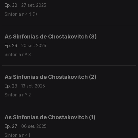
Ep. 30
27 set. 2025
Sinfonia nº 4 (1)
As Sinfonias de Chostakovitch (3)
Ep. 29
20 set. 2025
Sinfonia nº 3
As Sinfonias de Chostakovitch (2)
Ep. 28
13 set. 2025
Sinfonia nº 2
As Sinfonias de Chostakovitch (1)
Ep. 27
06 set. 2025
Sinfonia nº 1