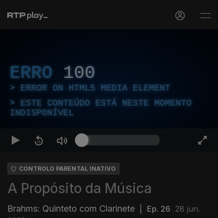
ERRO
100
ERROR ON HTML5 MEDIA ELEMENT
ESTE CONTEÚDO ESTÁ NESTE MOMENTO
INDISPONÍVEL
CONTROLO PARENTAL INATIVO
A Propósito da Música
Brahms: Quinteto com Clarinete
|
Ep. 26
28 jun.