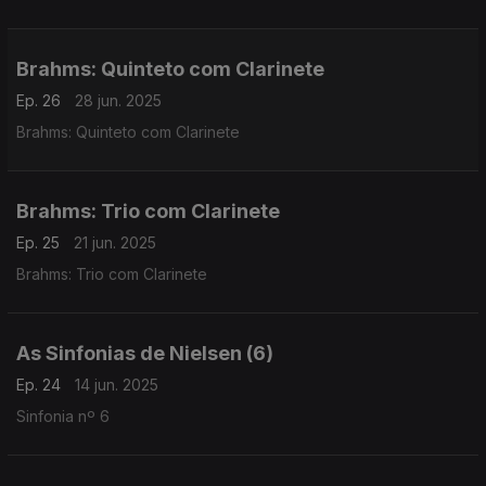
Brahms: Quinteto com Clarinete
Ep. 26
28 jun. 2025
Brahms: Quinteto com Clarinete
Brahms: Trio com Clarinete
Ep. 25
21 jun. 2025
Brahms: Trio com Clarinete
As Sinfonias de Nielsen (6)
Ep. 24
14 jun. 2025
Sinfonia nº 6