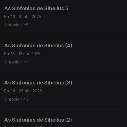
As Sinfonias de Sibelius 5
Ep. 16
19 abr. 2025
Sinfonia nº 5
As Sinfonias de Sibelius (4)
Ep. 15
12 abr. 2025
Sinfonia nº 4
As Sinfonias de Sibelius (3)
Ep. 14
05 abr. 2025
Sinfonia nº 3
As Sinfonias de Sibelius (2)