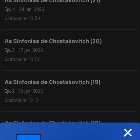
As Sinfonias de Chostakovitch (21)
Ep. 4
24 jan. 2026
Sinfonia nº 14 (2)
As Sinfonias de Chostakovitch (20)
Ep. 3
17 jan. 2026
Sinfonia nº 14 (1)
As Sinfonias de Chostakovitch (19)
Ep. 2
10 jan. 2026
Sinfonia nº 13 (2)
As Sinfonias de Chostakovitch (18)
×
Ep. 1
03 jan. 2026