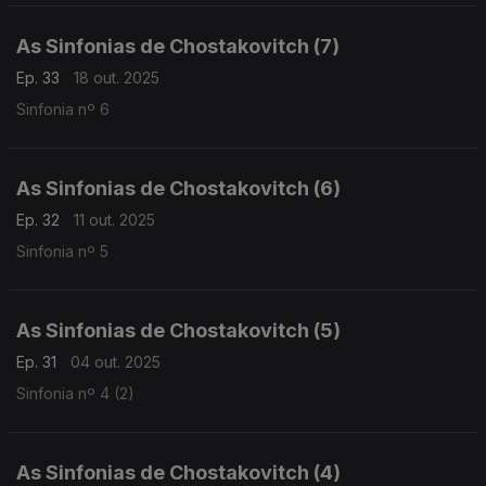
As Sinfonias de Chostakovitch (7)
Ep. 33
18 out. 2025
Sinfonia nº 6
As Sinfonias de Chostakovitch (6)
Ep. 32
11 out. 2025
Sinfonia nº 5
As Sinfonias de Chostakovitch (5)
Ep. 31
04 out. 2025
Sinfonia nº 4 (2)
As Sinfonias de Chostakovitch (4)