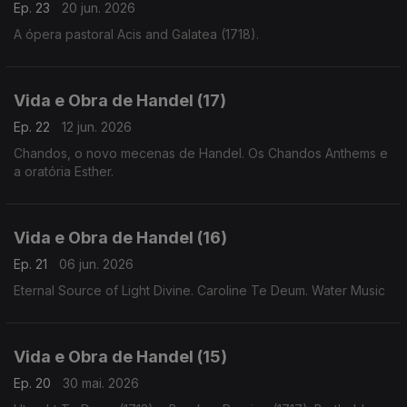
Ep. 23
20 jun. 2026
A ópera pastoral Acis and Galatea (1718).
Vida e Obra de Handel (17)
Ep. 22
12 jun. 2026
Chandos, o novo mecenas de Handel. Os Chandos Anthems e
a oratória Esther.
Vida e Obra de Handel (16)
Ep. 21
06 jun. 2026
Eternal Source of Light Divine. Caroline Te Deum. Water Music
Vida e Obra de Handel (15)
Ep. 20
30 mai. 2026