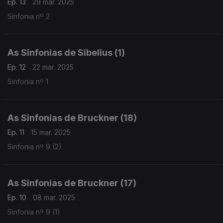
Ep. 13
29 mar. 2025
Sinfonia nº 2
As Sinfonias de Sibelius (1)
Ep. 12
22 mar. 2025
Sinfonia nº 1
As Sinfonias de Bruckner (18)
Ep. 11
15 mar. 2025
Sinfonia nº 9 (2)
As Sinfonias de Bruckner (17)
Ep. 10
08 mar. 2025
Sinfonia nº 9 (1)