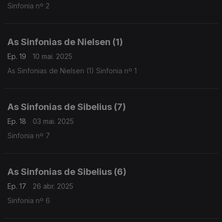
Sinfonia nº 2
As Sinfonias de Nielsen (1)
Ep. 19
10 mai. 2025
As Sinfonias de Nielsen (1) Sinfonia nº 1
As Sinfonias de Sibelius (7)
Ep. 18
03 mai. 2025
Sinfonia nº 7
As Sinfonias de Sibelius (6)
Ep. 17
26 abr. 2025
Sinfonia nº 6