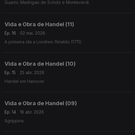
Guarini. Madrigais de Schütz e Monteverdi
Vida e Obra de Handel (11)
Ep. 16
02 mai. 2026
A primeira ida a Londres: Rinaldo (1711).
Vida e Obra de Handel (10)
Ep. 15
25 abr. 2026
Handel em Hanover
Vida e Obra de Handel (09)
Ep. 14
18 abr. 2026
Agrippina