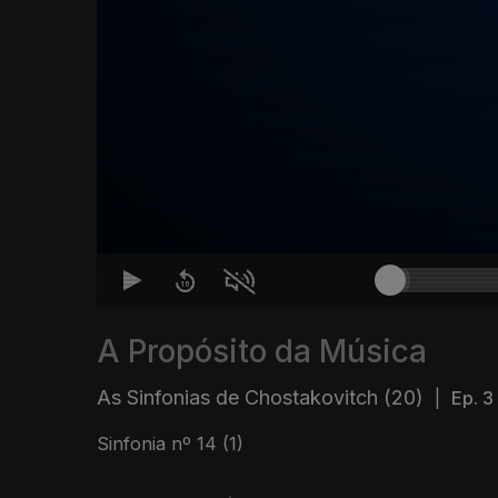
A Propósito da Música
As Sinfonias de Chostakovitch (20)
|
Ep. 3
Sinfonia nº 14 (1)