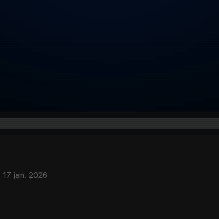
17 jan. 2026