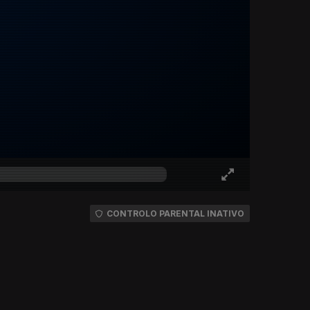
CONTROLO PARENTAL INATIVO