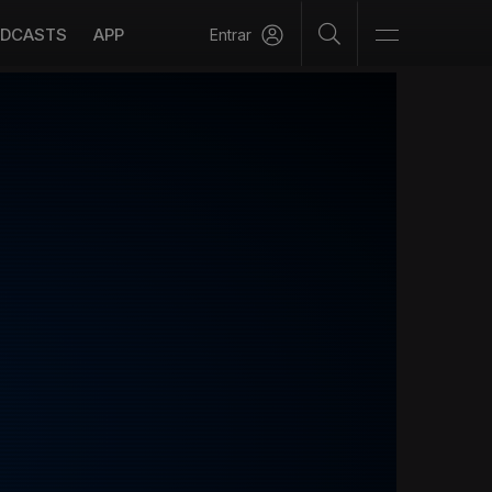
DCASTS
APP
Entrar