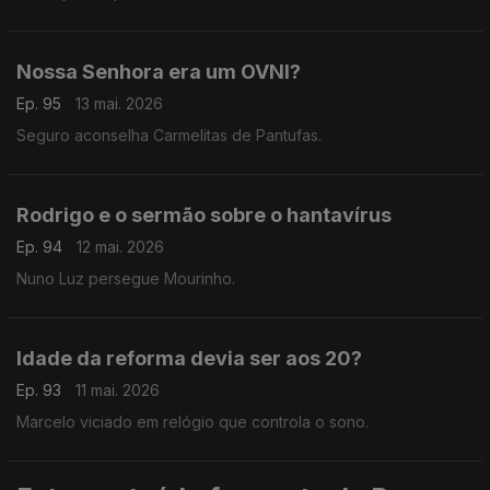
Nossa Senhora era um OVNI?
Ep. 95
13 mai. 2026
Seguro aconselha Carmelitas de Pantufas.
Rodrigo e o sermão sobre o hantavírus
Ep. 94
12 mai. 2026
Nuno Luz persegue Mourinho.
Idade da reforma devia ser aos 20?
Ep. 93
11 mai. 2026
Marcelo viciado em relógio que controla o sono.