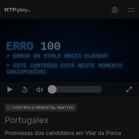
ERRO
100
ERROR ON HTML5 MEDIA ELEMENT
ESTE CONTEÚDO ESTÁ NESTE MOMENTO
INDISPONÍVEL
CONTROLO PARENTAL INATIVO
Portugalex
Promessas dos candidatos em Vilar da Porca