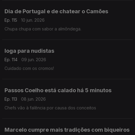
Dia de Portugal e de chatear o Camões
Ep. 115
10 jun. 2026
Chupa chupa com sabor a almôndega.
Ioga para nudistas
Ep. 114
09 jun. 2026
Cuidado com os cromos!
Passos Coelho está calado há 5 minutos
Ep. 113
08 jun. 2026
Chefs vão à falência por causa dos conceitos
Marcelo cumpre mais tradições com biqueiros