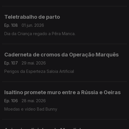
Teletrabalho de parto
Ep. 108
01 jun. 2026
Dia da Criança regado a Pêra Manca.
Caderneta de cromos da Operação Marquês
Ep. 107
29 mai. 2026
Perigos da Esperteza Saloia Artificial
Isaltino promete muro entre a Rússia e Oeiras
Ep. 106
28 mai. 2026
Moedas e vídeo Bad Bunny