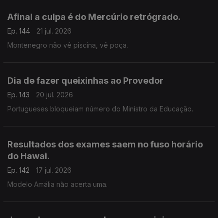
Afinal a culpa é do Mercúrio retrógrado.
Ep. 144
21 jul. 2026
Montenegro não vê piscina, vê poça.
Dia de fazer queixinhas ao Provedor
Ep. 143
20 jul. 2026
Portugueses bloqueiam número do Ministro da Educação.
Resultados dos exames saem no fuso horário
do Hawai.
Ep. 142
17 jul. 2026
Modelo Amália não acerta uma.