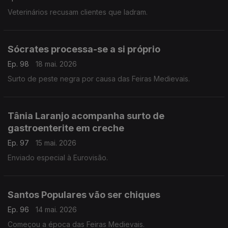
Veterinários recusam clientes que ladram.
Sócrates processa-se a si próprio
Ep. 98
18 mai. 2026
Surto de peste negra por causa das Feiras Medievais.
Tânia Laranjo acompanha surto de
gastroenterite em creche
Ep. 97
15 mai. 2026
Enviado especial à Eurovisão.
Santos Populares vão ser chiques
Ep. 96
14 mai. 2026
Começou a época das Feiras Medievais.