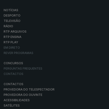
NOTÍCIAS
DESPORTO
TELEVISÃO
RÁDIO
RTP ARQUIVOS
RTP ENSINA
RTP PLAY
EM DIRETO
REVER PROGRAMAS
CONCURSOS
PERGUNTAS FREQUENTES
CONTACTOS
CONTACTOS
PROVEDORA DO TELESPECTADOR
PROVEDORA DO OUVINTE
ACESSIBILIDADES
SATÉLITES