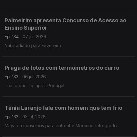
Palmeirim apresenta Concurso de Acesso ao
Ensino Superior
Ep. 134
07 jul. 2026
Natal adiado para Fevereiro
Praga de fotos com termómetros do carro
Ep. 133
06 jul. 2026
Trump quer comprar Portugal.
Tânia Laranjo fala com homem que tem frio
Ep. 132
03 jul. 2026
Maya dá conselhos para enfrentar Mercúrio retrógrado.