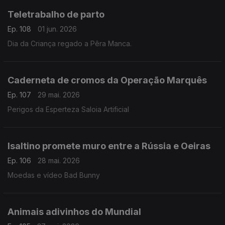
Teletrabalho de parto
Ep. 108
01 jun. 2026
Dia da Criança regado a Pêra Manca.
Caderneta de cromos da Operação Marquês
Ep. 107
29 mai. 2026
Perigos da Esperteza Saloia Artificial
Isaltino promete muro entre a Rússia e Oeiras
Ep. 106
28 mai. 2026
Moedas e vídeo Bad Bunny
Animais adivinhos do Mundial