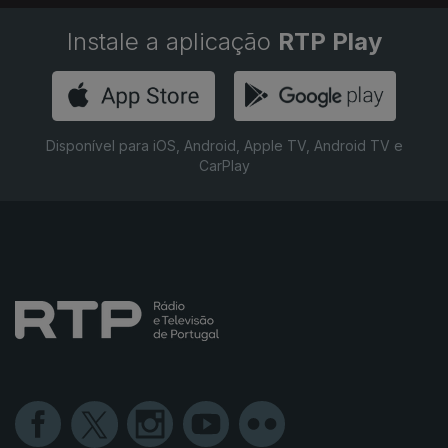
Instale a aplicação
RTP Play
Disponível para iOS, Android, Apple TV, Android TV e
CarPlay