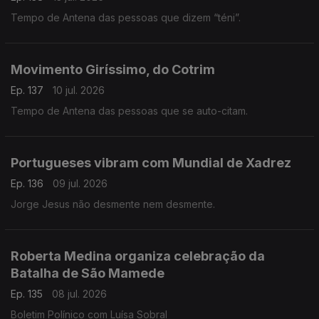
Tempo de Antena das pessoas que dizem “téni”.
Movimento Giríssimo, do Cotrim
Ep. 137
10 jul. 2026
Tempo de Antena das pessoas que se auto-citam.
Portugueses vibram com Mundial de Xadrez
Ep. 136
09 jul. 2026
Jorge Jesus não desmente nem desmente.
Roberta Medina organiza celebração da
Batalha de São Mamede
Ep. 135
08 jul. 2026
Boletim Polínico com Luísa Sobral