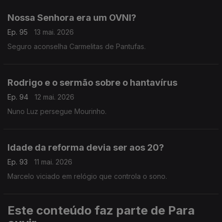
Nossa Senhora era um OVNI?
Ep. 95
13 mai. 2026
Seguro aconselha Carmelitas de Pantufas.
Rodrigo e o sermão sobre o hantavírus
Ep. 94
12 mai. 2026
Nuno Luz persegue Mourinho.
Idade da reforma devia ser aos 20?
Ep. 93
11 mai. 2026
Marcelo viciado em relógio que controla o sono.
Este conteúdo faz parte de Para