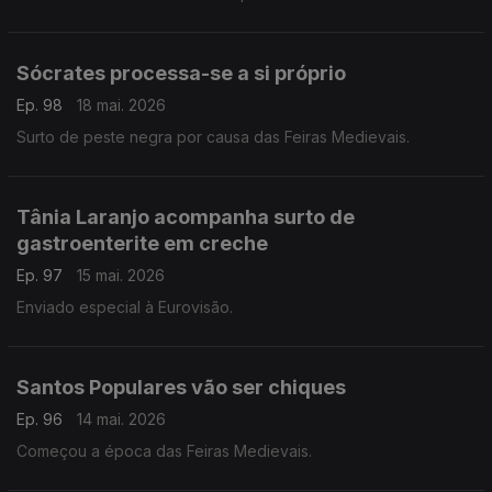
Sócrates processa-se a si próprio
Ep. 98
18 mai. 2026
Surto de peste negra por causa das Feiras Medievais.
Tânia Laranjo acompanha surto de
gastroenterite em creche
Ep. 97
15 mai. 2026
Enviado especial à Eurovisão.
Santos Populares vão ser chiques
Ep. 96
14 mai. 2026
Começou a época das Feiras Medievais.