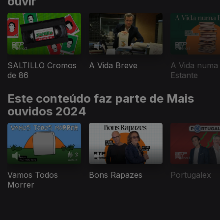
ouvir
SALTILLO Cromos
A Vida Breve
A Vida numa
de 86
Estante
Este conteúdo faz parte de Mais
ouvidos 2024
Vamos Todos
Bons Rapazes
Portugalex
Morrer