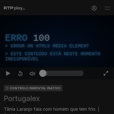
ERRO
100
ERROR ON HTML5 MEDIA ELEMENT
ESTE CONTEÚDO ESTÁ NESTE MOMENTO
INDISPONÍVEL
CONTROLO PARENTAL INATIVO
Portugalex
Tânia Laranjo fala com homem que tem frio
|