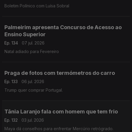
Boletim Polínico com Luísa Sobral
Palmeirim apresenta Concurso de Acesso ao
Ensino Superior
Ep. 134
07 jul. 2026
Natal adiado para Fevereiro
Praga de fotos com termómetros do carro
Ep. 133
06 jul. 2026
Trump quer comprar Portugal.
Tânia Laranjo fala com homem que tem frio
Ep. 132
03 jul. 2026
Maya dá conselhos para enfrentar Mercúrio retrógrado.