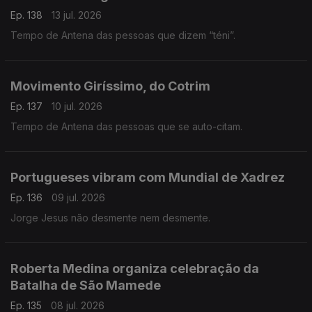
Ep. 138
13 jul. 2026
Tempo de Antena das pessoas que dizem “téni”.
Movimento Giríssimo, do Cotrim
Ep. 137
10 jul. 2026
Tempo de Antena das pessoas que se auto-citam.
Portugueses vibram com Mundial de Xadrez
Ep. 136
09 jul. 2026
Jorge Jesus não desmente nem desmente.
Roberta Medina organiza celebração da
Batalha de São Mamede
Ep. 135
08 jul. 2026