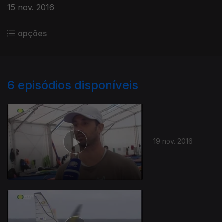
15 nov. 2016
opções
6
episódios disponíveis
19 nov. 2016