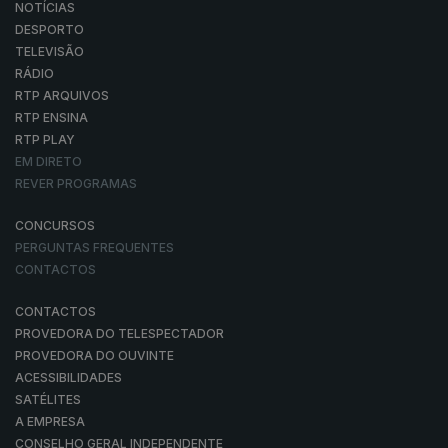
NOTÍCIAS
DESPORTO
TELEVISÃO
RÁDIO
RTP ARQUIVOS
RTP ENSINA
RTP PLAY
EM DIRETO
REVER PROGRAMAS
CONCURSOS
PERGUNTAS FREQUENTES
CONTACTOS
CONTACTOS
PROVEDORA DO TELESPECTADOR
PROVEDORA DO OUVINTE
ACESSIBILIDADES
SATÉLITES
A EMPRESA
CONSELHO GERAL INDEPENDENTE