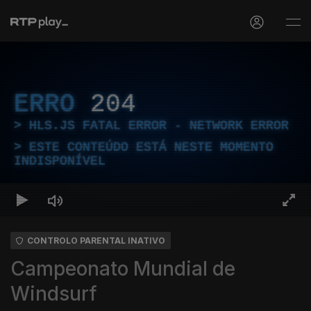
ERRO
204
HLS.JS FATAL ERROR - NETWORK ERROR
ESTE CONTEÚDO ESTÁ NESTE MOMENTO
INDISPONÍVEL
CONTROLO PARENTAL INATIVO
Campeonato Mundial de
Windsurf