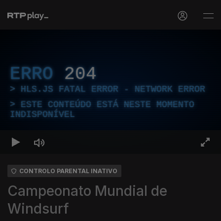
ERRO
204
HLS.JS FATAL ERROR - NETWORK ERROR
ESTE CONTEÚDO ESTÁ NESTE MOMENTO
INDISPONÍVEL
CONTROLO PARENTAL INATIVO
Campeonato Mundial de
Windsurf