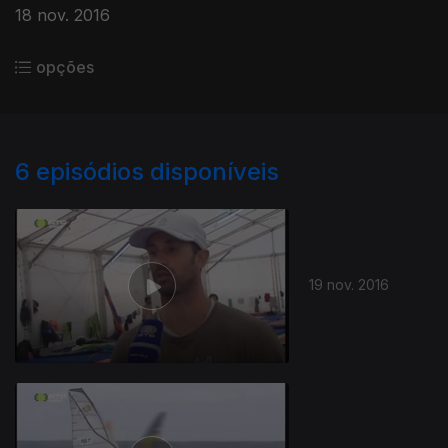
18 nov. 2016
opções
6
episódios disponíveis
19 nov. 2016