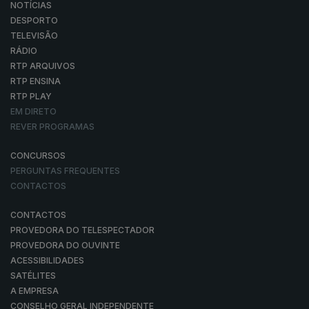
NOTÍCIAS
DESPORTO
TELEVISÃO
RÁDIO
RTP ARQUIVOS
RTP ENSINA
RTP PLAY
EM DIRETO
REVER PROGRAMAS
CONCURSOS
PERGUNTAS FREQUENTES
CONTACTOS
CONTACTOS
PROVEDORA DO TELESPECTADOR
PROVEDORA DO OUVINTE
ACESSIBILIDADES
SATÉLITES
A EMPRESA
CONSELHO GERAL INDEPENDENTE