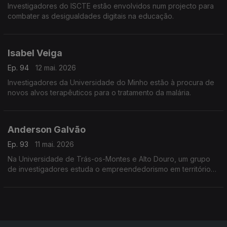
Investigadores do ISCTE estão envolvidos num projecto para
combater as desigualdades digitais na educação.
Isabel Veiga
Ep. 94
12 mai. 2026
Investigadores da Universidade do Minho estão à procura de
novos alvos terapêuticos para o tratamento da malária.
Anderson Galvão
Ep. 93
11 mai. 2026
Na Universidade de Trás-os-Montes e Alto Douro, um grupo
de investigadores estuda o empreendedorismo em territórios
de baixa densidade.