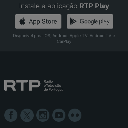
Instale a aplicação
RTP Play
Disponível para iOS, Android, Apple TV, Android TV e
CarPlay