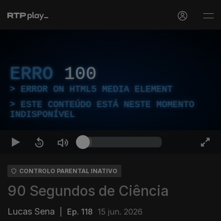
ERRO
100
ERROR ON HTML5 MEDIA ELEMENT
ESTE CONTEÚDO ESTÁ NESTE MOMENTO
INDISPONÍVEL
CONTROLO PARENTAL INATIVO
90 Segundos de Ciência
Lucas Sena
|
Ep. 118
15 jun. 2026