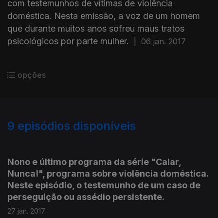
com testemunhos de vítimas de violência
doméstica. Nesta emissão, a voz de um homem
que durante muitos anos sofreu maus tratos
psicológicos por parte mulher.
|
06 jan. 2017
opções
9
episódios disponíveis
261401
Nono e último programa da série "Calar,
Nunca!", programa sobre violência doméstica.
Neste episódio, o testemunho de um caso de
perseguição ou assédio persistente.
27 jan. 2017