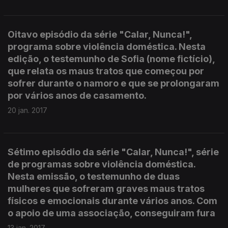
Oitavo episódio da série "Calar, Nunca!",
programa sobre violência doméstica. Nesta
edição, o testemunho de Sofia (nome fictício),
que relata os maus tratos que começou por
sofrer durante o namoro e que se prolongaram
por vários anos de casamento.
20 jan. 2017
Sétimo episódio da série "Calar, Nunca!", série
de programas sobre violência doméstica.
Nesta emissão, o testemunho de duas
mulheres que sofreram graves maus tratos
físicos e emocionais durante vários anos. Com
o apoio de uma associação, conseguiram fura
13 jan. 2017