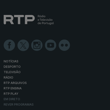
NOTÍCIAS
DESPORTO
TELEVISÃO
RÁDIO
RTP ARQUIVOS
RTP ENSINA
RTP PLAY
EM DIRETO
REVER PROGRAMAS