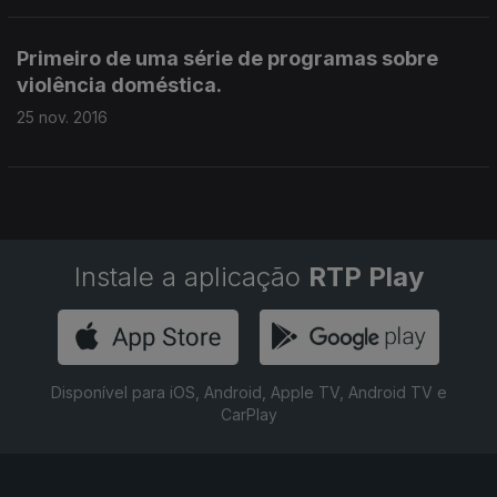
Primeiro de uma série de programas sobre
violência doméstica.
25 nov. 2016
Instale a aplicação
RTP Play
Disponível para iOS, Android, Apple TV, Android TV e
CarPlay