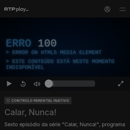
ERRO
100
ERROR ON HTML5 MEDIA ELEMENT
ESTE CONTEÚDO ESTÁ NESTE MOMENTO
INDISPONÍVEL
CONTROLO PARENTAL INATIVO
Calar, Nunca!
Sexto episódio da série "Calar, Nunca!", programa