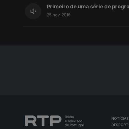
Primeiro de uma série de progr
25 nov. 2016
NOTÍCIAS
DESPORT