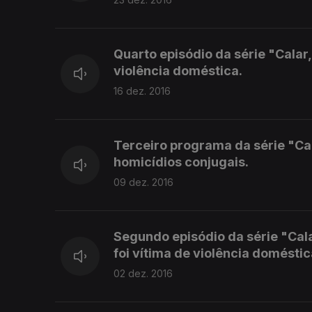
Quarto episódio da série "Cala
violência doméstica.
16 dez. 2016
Terceiro programa da série "Cal
homicídios conjugais.
09 dez. 2016
Segundo episódio da série "Cala
foi vítima de violência doméstic
02 dez. 2016