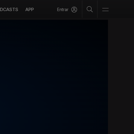
DCASTS
APP
Entrar