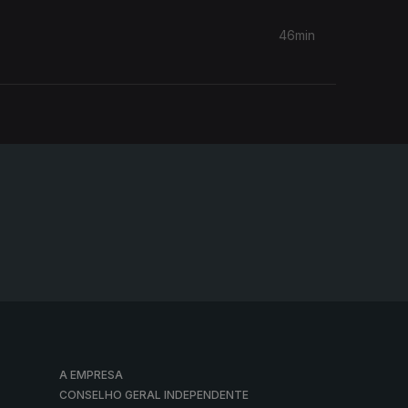
46min
A EMPRESA
CONSELHO GERAL INDEPENDENTE