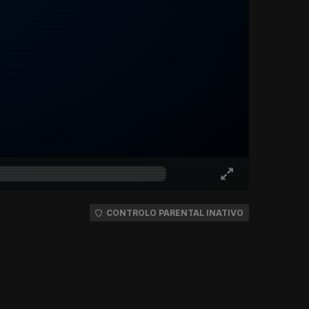
CONTROLO PARENTAL INATIVO