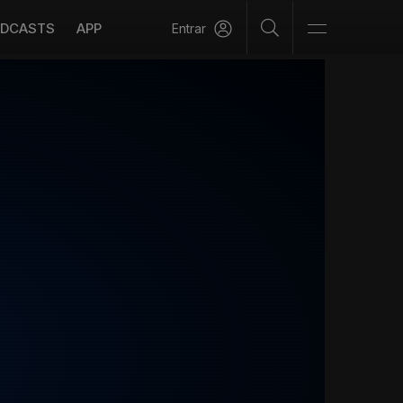
DCASTS
APP
Entrar