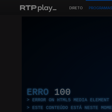
DIRETO
PROGRAMA
ERRO
100
ERROR ON HTML5 MEDIA ELEMENT
ESTE CONTEÚDO ESTÁ NESTE MOME