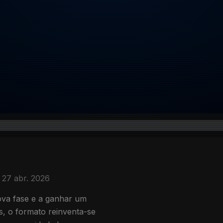
27 abr. 2026
ova fase e a ganhar um
, o formato reinventa-se