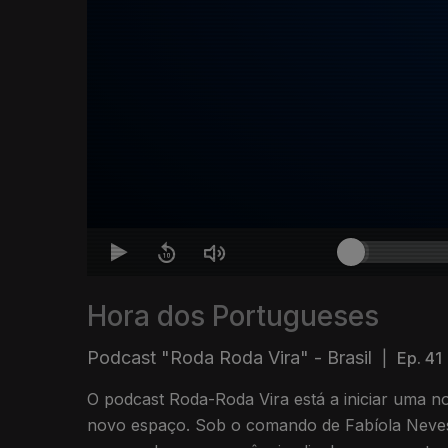
Hora dos Portugueses
Podcast "Roda Roda Vira" - Brasil
|
Ep. 41
O podcast Roda-Roda Vira está a iniciar uma n
novo espaço. Sob o comando de Fabíola Neves