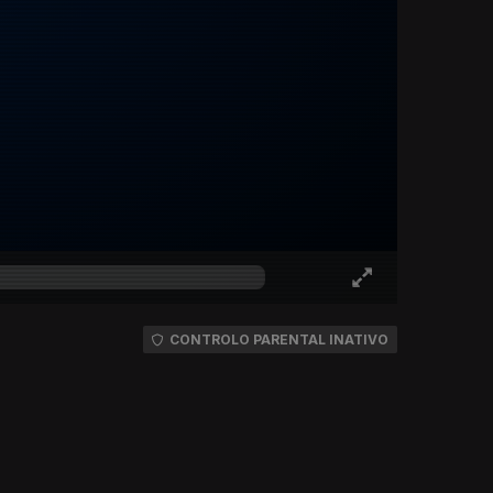
CONTROLO PARENTAL INATIVO