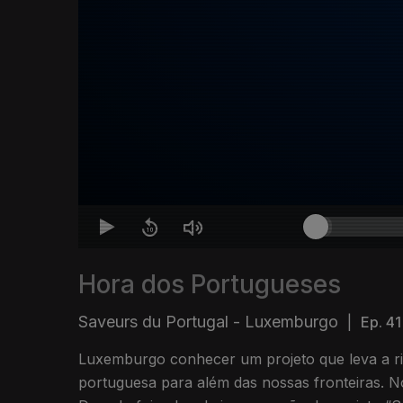
Hora dos Portugueses
Saveurs du Portugal - Luxemburgo
|
Ep. 41
Luxemburgo conhecer um projeto que leva a r
portuguesa para além das nossas fronteiras. N