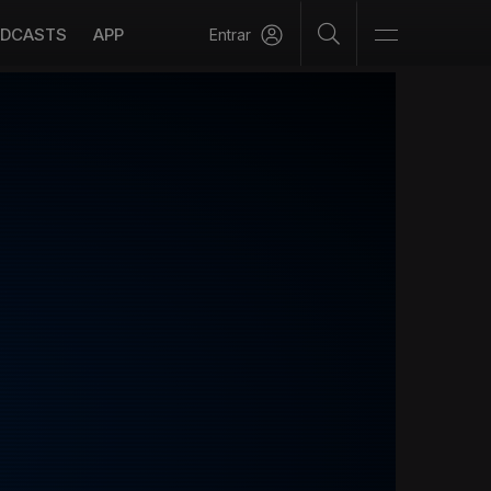
DCASTS
APP
Entrar