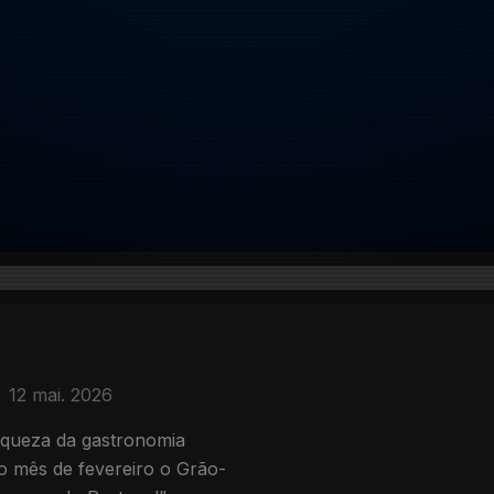
12 mai. 2026
iqueza da gastronomia
o mês de fevereiro o Grão-