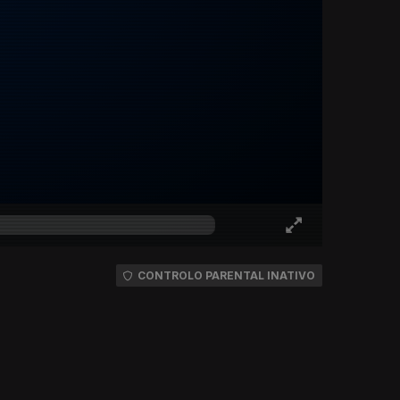
CONTROLO PARENTAL INATIVO