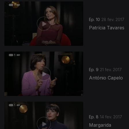
Ep. 10
28 fev. 2017
Patrícia Tavares
Ep. 9
21 fev. 2017
António Capelo
Ep. 8
14 fev. 2017
Margarida