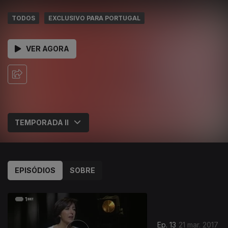
TODOS
EXCLUSIVO PARA PORTUGAL
VER AGORA
EPISÓDIOS
SOBRE
Ep. 13
21 mar. 2017