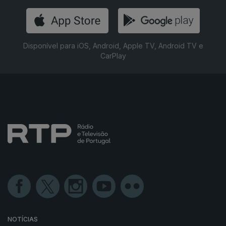
Disponível para iOS, Android, Apple TV, Android TV e
CarPlay
NOTÍCIAS