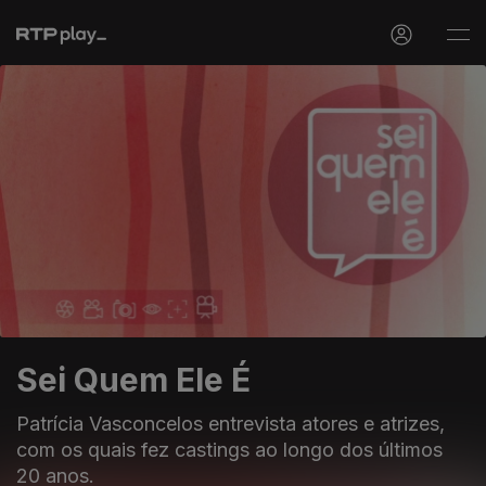
Sei Quem Ele É
Patrícia Vasconcelos entrevista atores e atrizes,
com os quais fez castings ao longo dos últimos
20 anos.