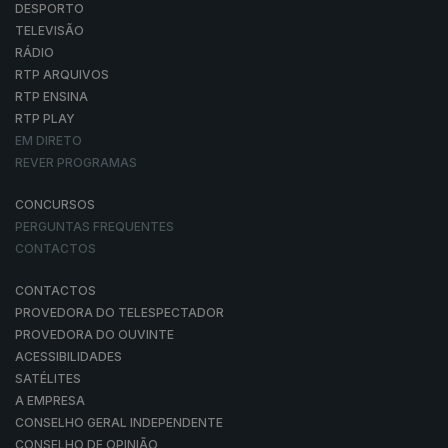
DESPORTO
TELEVISÃO
RÁDIO
RTP ARQUIVOS
RTP ENSINA
RTP PLAY
EM DIRETO
REVER PROGRAMAS
CONCURSOS
PERGUNTAS FREQUENTES
CONTACTOS
CONTACTOS
PROVEDORA DO TELESPECTADOR
PROVEDORA DO OUVINTE
ACESSIBILIDADES
SATÉLITES
A EMPRESA
CONSELHO GERAL INDEPENDENTE
CONSELHO DE OPINIÃO