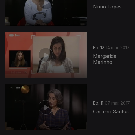
Nuno Lopes
Ep. 12
14 mar. 2017
Margarida
Marinho
Ep. 11
07 mar. 2017
Carmen Santos