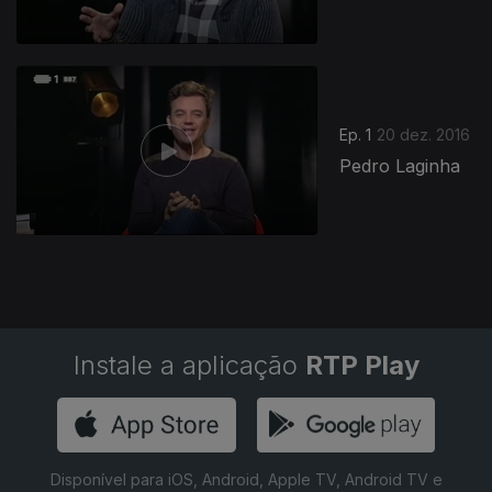
265111
Ep. 1
20 dez. 2016
Pedro Laginha
Instale a aplicação
RTP Play
Disponível para iOS, Android, Apple TV, Android TV e