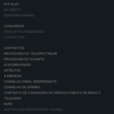
RTP PLAY
EM DIRETO
REVER PROGRAMAS
CONCURSOS
PERGUNTAS FREQUENTES
CONTACTOS
CONTACTOS
PROVEDORA DO TELESPECTADOR
PROVEDORA DO OUVINTE
ACESSIBILIDADES
SATÉLITES
A EMPRESA
CONSELHO GERAL INDEPENDENTE
CONSELHO DE OPINIÃO
CONTRATO DE CONCESSÃO DO SERVIÇO PÚBLICO DE RÁDIO E
TELEVISÃO
RGPD
GESTÃO DAS DEFINIÇÕES DE COOKIES