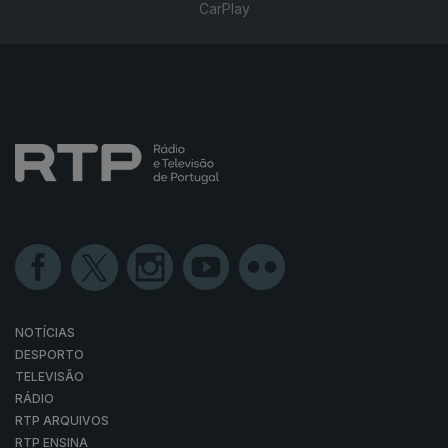
CarPlay
NOTÍCIAS
DESPORTO
TELEVISÃO
RÁDIO
RTP ARQUIVOS
RTP ENSINA