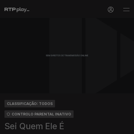
CLASSIFICAÇÃO: TODOS
CONTROLO PARENTAL INATIVO
Sei Quem Ele É