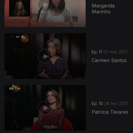
Margarida
Marinho
Ep. 11
07 mar. 2017
Carmen Santos
Ep. 10
28 fev. 2017
Patrícia Tavares