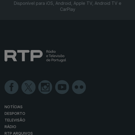
Disponível para iOS, Android, Apple TV, Android TV e
CarPlay
NOTÍCIAS
DESPORTO
TELEVISÃO
RÁDIO
RTP ARQUIVOS