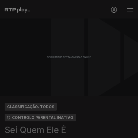
CLASSIFICAÇÃO: TODOS
CONTROLO PARENTAL INATIVO
Sei Quem Ele É