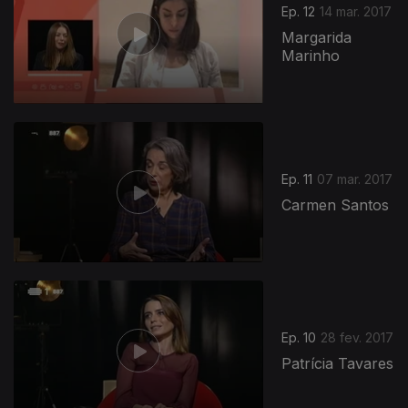
Ep. 12
14 mar. 2017
Margarida
Marinho
Ep. 11
07 mar. 2017
Carmen Santos
Ep. 10
28 fev. 2017
Patrícia Tavares