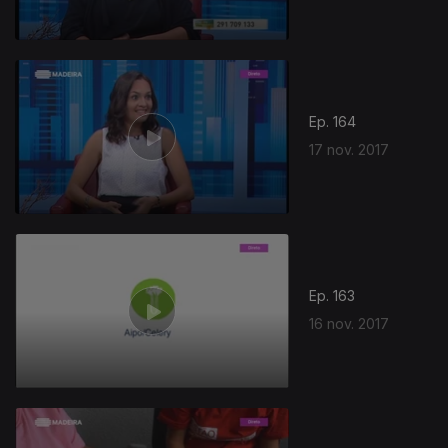
Ep. 164
17 nov. 2017
Ep. 163
16 nov. 2017