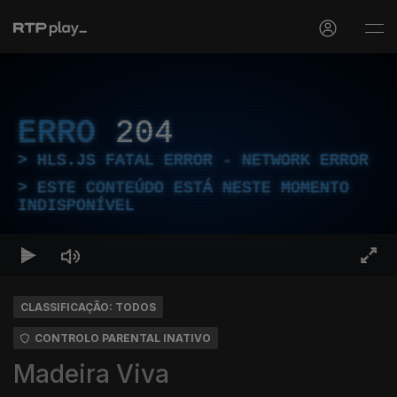
ERRO
204
HLS.JS FATAL ERROR - NETWORK ERROR
ESTE CONTEÚDO ESTÁ NESTE MOMENTO
INDISPONÍVEL
CLASSIFICAÇÃO: TODOS
CONTROLO PARENTAL INATIVO
Madeira Viva