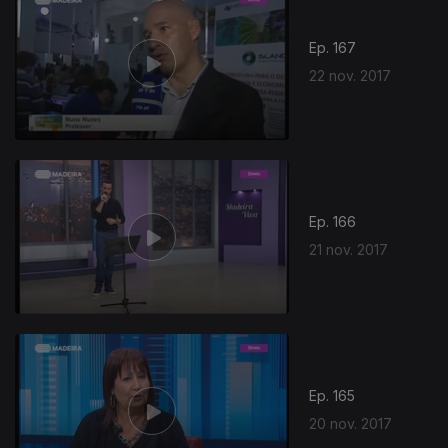
Ep. 167
22 nov. 2017
Ep. 166
21 nov. 2017
Ep. 165
20 nov. 2017