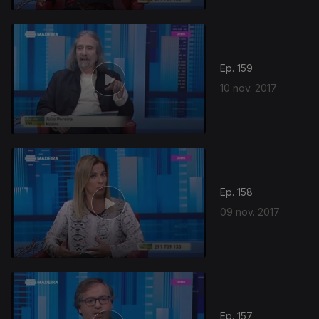
Ep. 159
10 nov. 2017
Ep. 158
09 nov. 2017
314618
Ep. 157