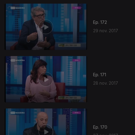
Ep. 172
29 nov. 2017
Ep. 171
28 nov. 2017
Ep. 170