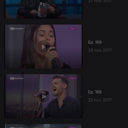
27 nov. 2017
317446
Ep. 169
24 nov. 2017
Ep. 168
23 nov. 2017