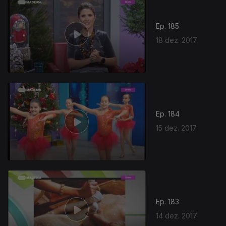
Ep. 185
18 dez. 2017
Ep. 184
15 dez. 2017
Ep. 183
14 dez. 2017