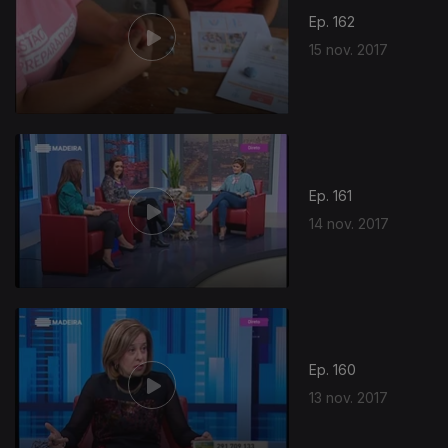
Ep. 162
15 nov. 2017
Ep. 161
14 nov. 2017
Ep. 160
13 nov. 2017