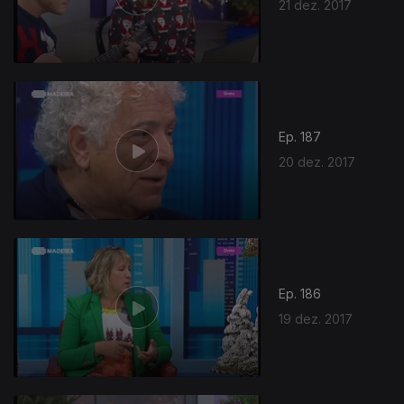
21 dez. 2017
Ep. 187
20 dez. 2017
Ep. 186
19 dez. 2017