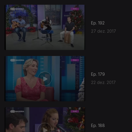
Ep. 192
27 dez. 2017
Ep. 179
22 dez. 2017
Ep. 188