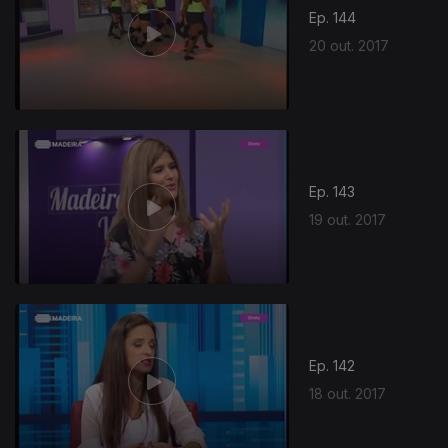
Ep. 144
20 out. 2017
Ep. 143
19 out. 2017
Ep. 142
18 out. 2017