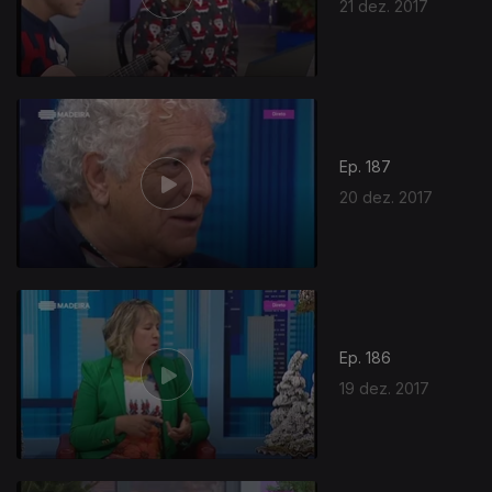
21 dez. 2017
Ep. 187
20 dez. 2017
Ep. 186
19 dez. 2017