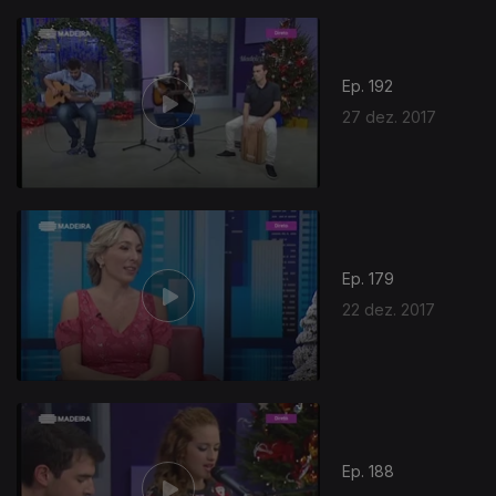
Ep. 192
27 dez. 2017
Ep. 179
22 dez. 2017
Ep. 188