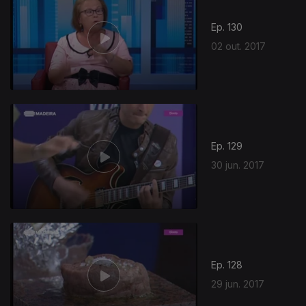
Ep. 130
02 out. 2017
Ep. 129
30 jun. 2017
Ep. 128
29 jun. 2017