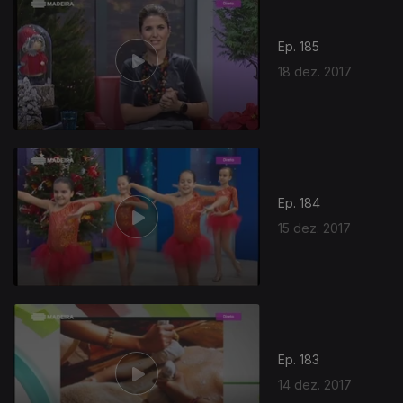
Ep. 185
18 dez. 2017
Ep. 184
15 dez. 2017
Ep. 183
14 dez. 2017