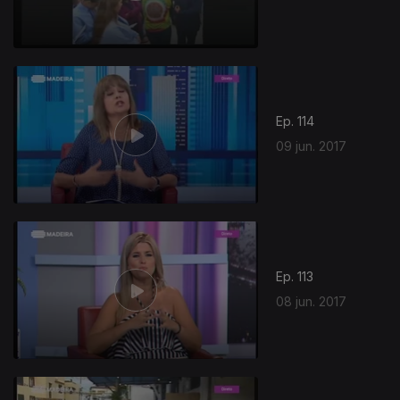
Ep. 114
09 jun. 2017
Ep. 113
08 jun. 2017