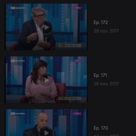
Ep. 172
29 nov. 2017
Ep. 171
28 nov. 2017
Ep. 170