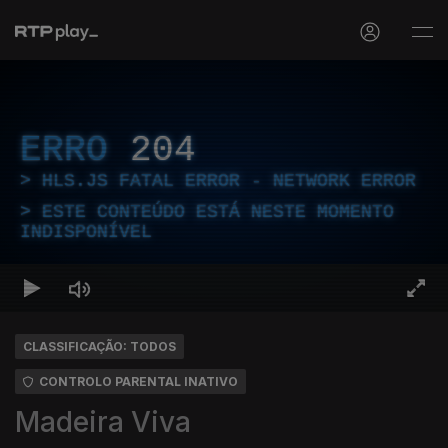
ERRO
204
HLS.JS FATAL ERROR - NETWORK ERROR
ESTE CONTEÚDO ESTÁ NESTE MOMENTO
INDISPONÍVEL
CLASSIFICAÇÃO: TODOS
CONTROLO PARENTAL INATIVO
Madeira Viva