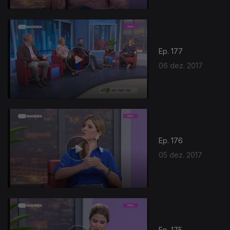
Ep. 177
06 dez. 2017
Ep. 176
05 dez. 2017
Ep. 175