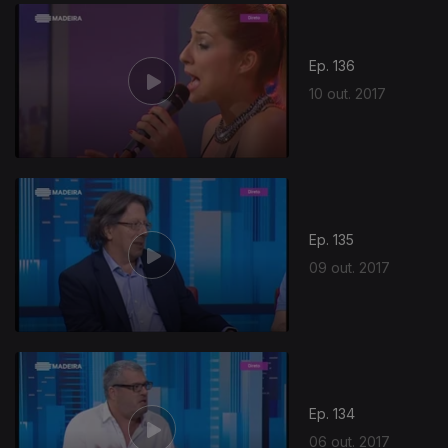
Ep. 136
10 out. 2017
Ep. 135
09 out. 2017
Ep. 134
06 out. 2017