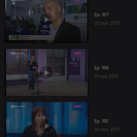
Ep. 167
22 nov. 2017
Ep. 166
21 nov. 2017
Ep. 165
20 nov. 2017