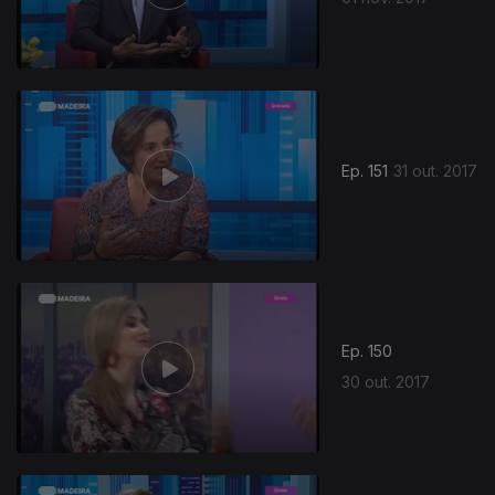
Ep. 151
31 out. 2017
Ep. 150
30 out. 2017