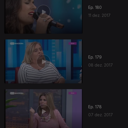
Ep. 180
11 dez. 2017
Ep. 179
08 dez. 2017
Ep. 178
07 dez. 2017