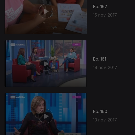
Ep. 162
15 nov. 2017
Ep. 161
14 nov. 2017
Ep. 160
13 nov. 2017