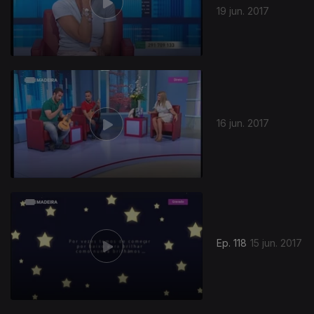
19 jun. 2017
16 jun. 2017
Ep. 118
15 jun. 2017