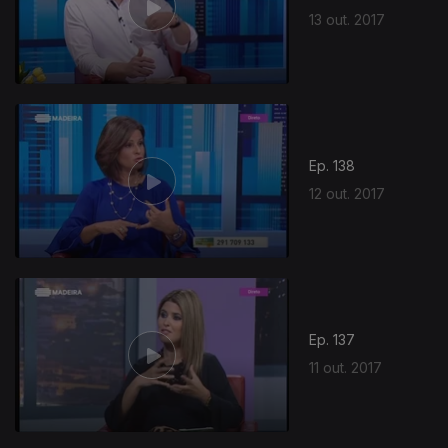
13 out. 2017
Ep. 138
12 out. 2017
Ep. 137
11 out. 2017