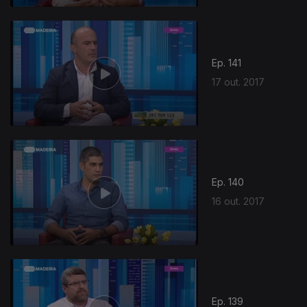
Ep. 141
17 out. 2017
Ep. 140
16 out. 2017
Ep. 139