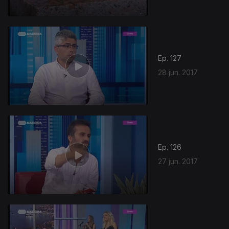
Ep. 127
28 jun. 2017
Ep. 126
27 jun. 2017