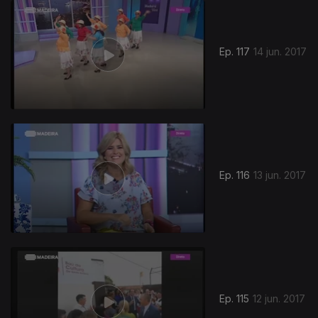
Ep. 117
14 jun. 2017
Ep. 116
13 jun. 2017
Ep. 115
12 jun. 2017