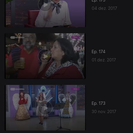
04 dez. 2017
Ep. 174
01 dez. 2017
Ep. 173
30 nov. 2017