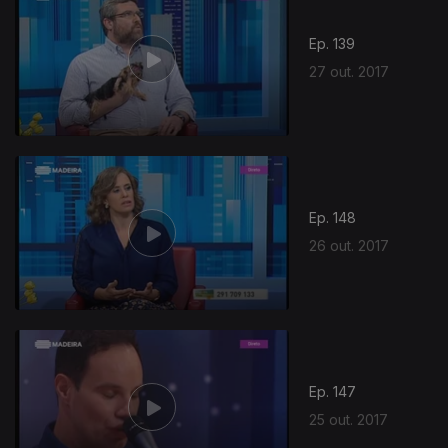
Ep. 139
27 out. 2017
Ep. 148
26 out. 2017
Ep. 147
25 out. 2017