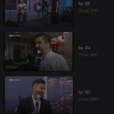
Ep. 125
26 jun. 2017
Ep. 124
23 jun. 2017
Ep. 123
22 jun. 2017