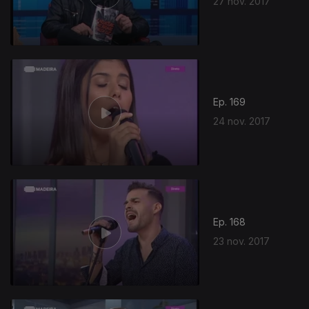
27 nov. 2017
317446
Ep. 169
24 nov. 2017
Ep. 168
23 nov. 2017