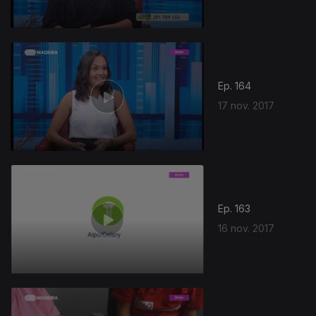
Ep. 164
17 nov. 2017
Ep. 163
16 nov. 2017