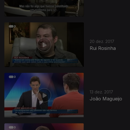
20 dez. 2017
Rui Rosinha
13 dez. 2017
João Magueijo