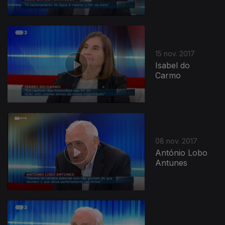
15 nov. 2017
Isabel do
Carmo
08 nov. 2017
António Lobo
Antunes