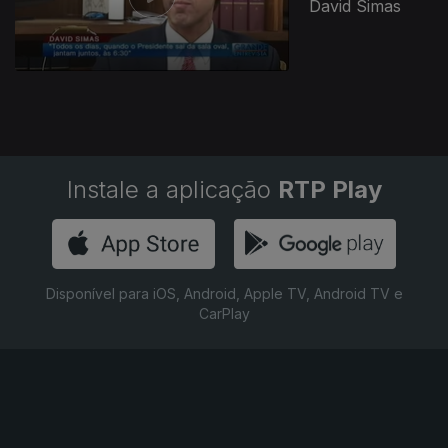
David Simas
Instale a aplicação
RTP Play
Disponível para iOS, Android, Apple TV, Android TV e
CarPlay