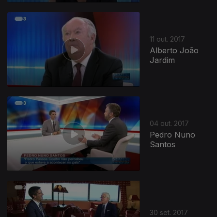
11 out. 2017
Alberto João
Jardim
04 out. 2017
Pedro Nuno
Santos
30 set. 2017