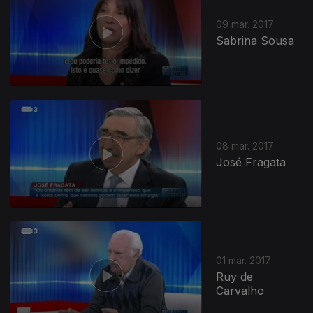
09 mar. 2017
Sabrina Sousa
08 mar. 2017
José Fragata
01 mar. 2017
Ruy de
Carvalho