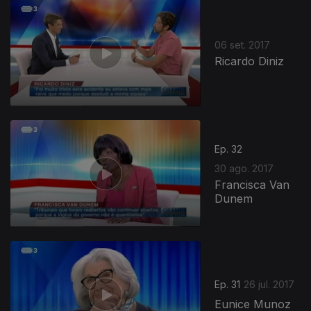
06 set. 2017
Ricardo Diniz
Ep. 32
30 ago. 2017
Francisca Van
Dunem
Ep. 31
26 jul. 2017
Eunice Munoz