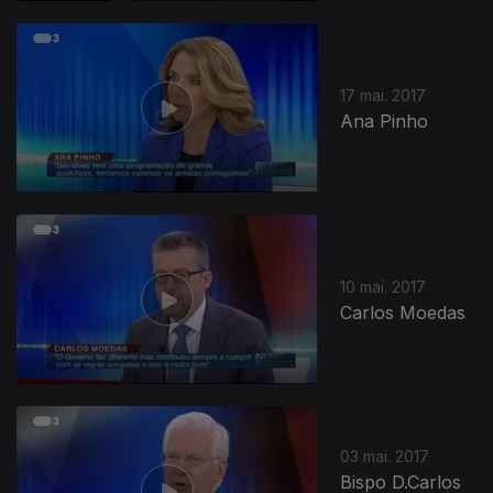
17 mai. 2017
Ana Pinho
10 mai. 2017
Carlos Moedas
03 mai. 2017
Bispo D.Carlos