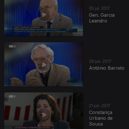
05 jul. 2017
Gen. Garcia
Leandro
29 jun. 2017
António Barreto
21 jun. 2017
Constança
Urbano de
Sousa