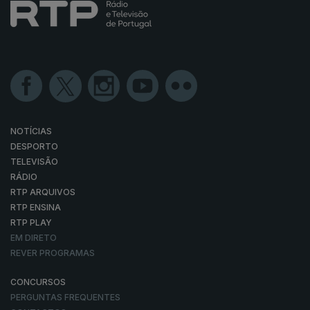
NOTÍCIAS
DESPORTO
TELEVISÃO
RÁDIO
RTP ARQUIVOS
RTP ENSINA
RTP PLAY
EM DIRETO
REVER PROGRAMAS
CONCURSOS
PERGUNTAS FREQUENTES