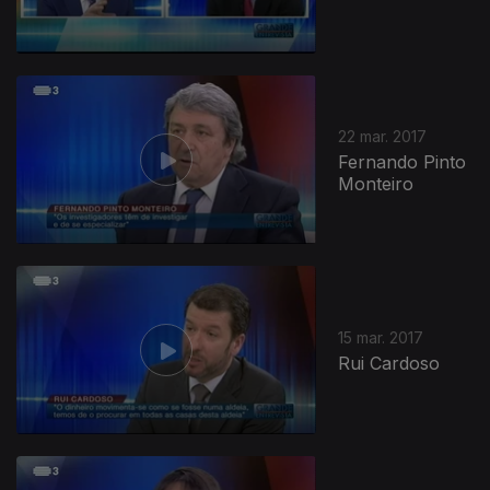
22 mar. 2017
Fernando Pinto
Monteiro
15 mar. 2017
Rui Cardoso