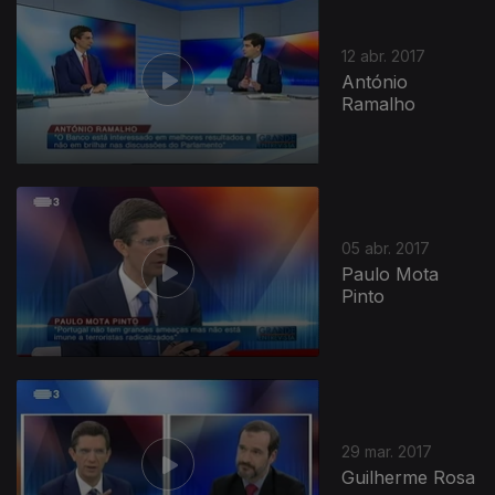
12 abr. 2017
António
Ramalho
05 abr. 2017
Paulo Mota
Pinto
29 mar. 2017
Guilherme Rosa