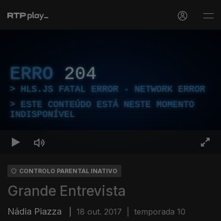
ERRO
204
HLS.JS FATAL ERROR - NETWORK ERROR
ESTE CONTEÚDO ESTÁ NESTE MOMENTO
INDISPONÍVEL
CONTROLO PARENTAL INATIVO
Grande Entrevista
Nádia Piazza
|
18 out. 2017
|
temporada 10