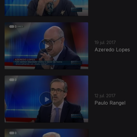
19 jul. 2017
Azeredo Lopes
12 jul. 2017
Paulo Rangel
296111