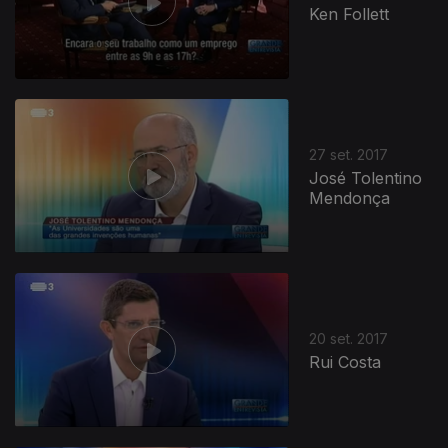
Ken Follett
27 set. 2017
José Tolentino
Mendonça
20 set. 2017
Rui Costa