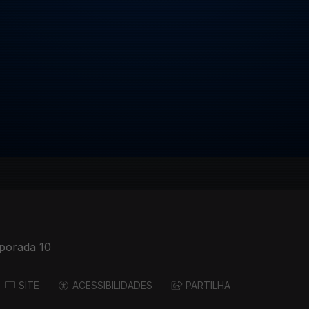
porada 10
SITE
ACESSIBILIDADES
PARTILHA