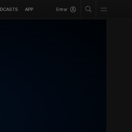
DCASTS
APP
Entrar