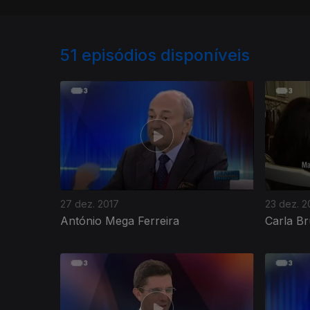
51
episódios disponíveis
27 dez. 2017
23 dez. 2
António Mega Ferreira
Carla Br