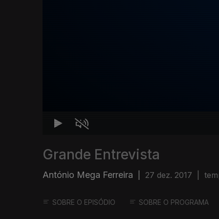
Grande Entrevista
António Mega Ferreira
|
27 dez. 2017
|
tem
SOBRE O EPISÓDIO
SOBRE O PROGRAMA