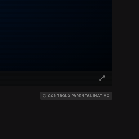
CONTROLO PARENTAL INATIVO