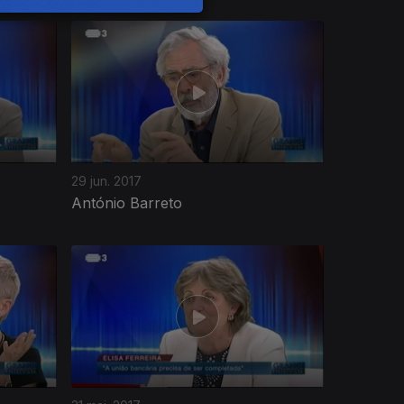
29 jun. 2017
António Barreto