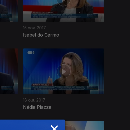
15 nov. 2017
Isabel do Carmo
18 out. 2017
Nádia Piazza
×