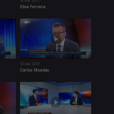
31 mai. 2017
Elisa Ferreira
10 mai. 2017
Carlos Moedas