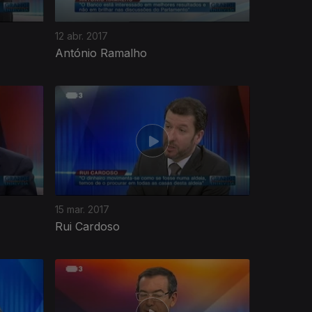
12 abr. 2017
António Ramalho
15 mar. 2017
Rui Cardoso