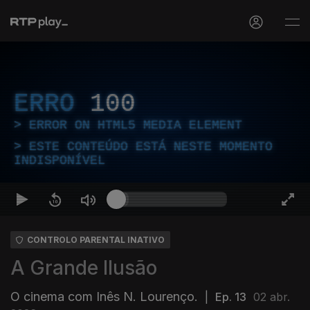
ERRO
100
ERROR ON HTML5 MEDIA ELEMENT
ESTE CONTEÚDO ESTÁ NESTE MOMENTO
INDISPONÍVEL
CONTROLO PARENTAL INATIVO
A Grande Ilusão
O cinema com Inês N. Lourenço.
|
Ep. 13
02 abr.