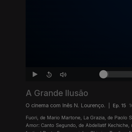
A Grande Ilusão
O cinema com Inês N. Lourenço.
|
Ep. 15
1
Fuori, de Mario Martone, La Grazia, de Paolo
Amor: Canto Segundo, de Abdellatif Kechiche