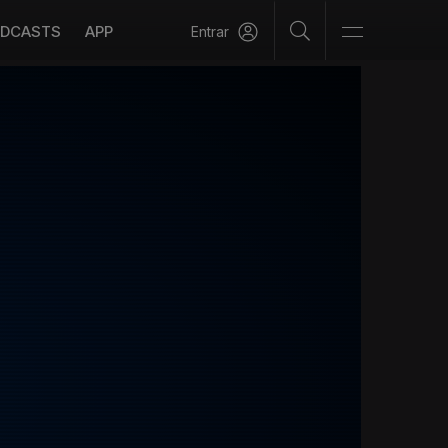
DCASTS
APP
Entrar