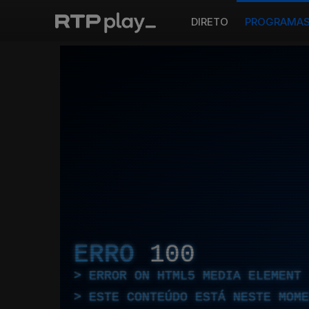
DIRETO
PROGRAMA
ERRO
100
ERROR ON HTML5 MEDIA ELEMENT
ESTE CONTEÚDO ESTÁ NESTE MOME