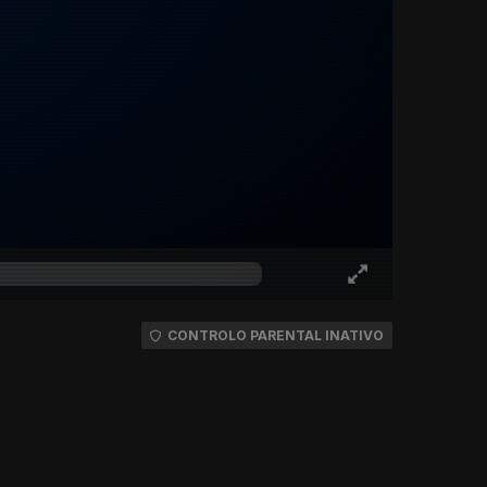
CONTROLO PARENTAL INATIVO