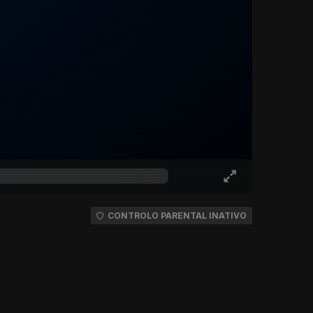
CONTROLO PARENTAL INATIVO