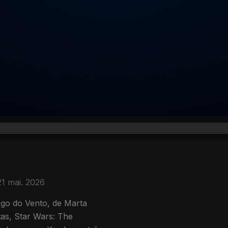
21 mai. 2026
go do Vento, de Marta
as, Star Wars: The