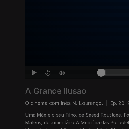
A Grande Ilusão
O cinema com Inês N. Lourenço.
|
Ep. 20
Uma Mãe e o seu Filho, de Saeed Roustaee, Fo
Mateus, documentário A Memória das Borbolet