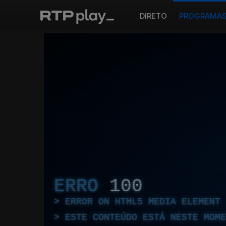
DIRETO
PROGRAMA
ERRO
100
ERROR ON HTML5 MEDIA ELEMENT
ESTE CONTEÚDO ESTÁ NESTE MOME