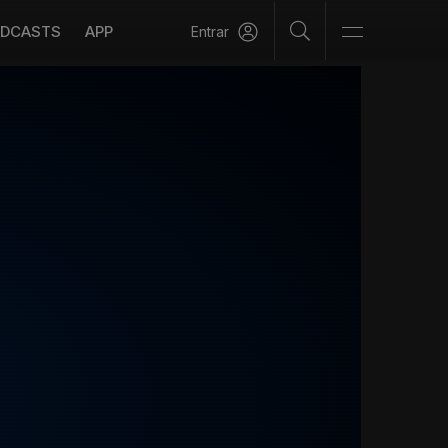
DCASTS
APP
Entrar