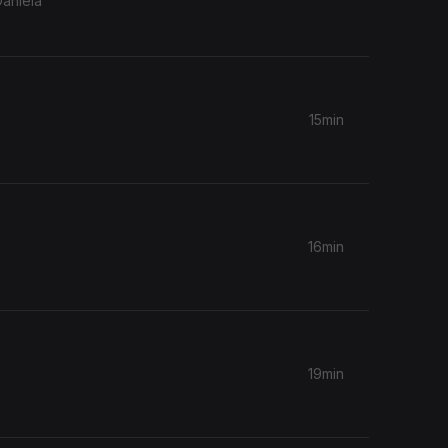
15min
16min
19min