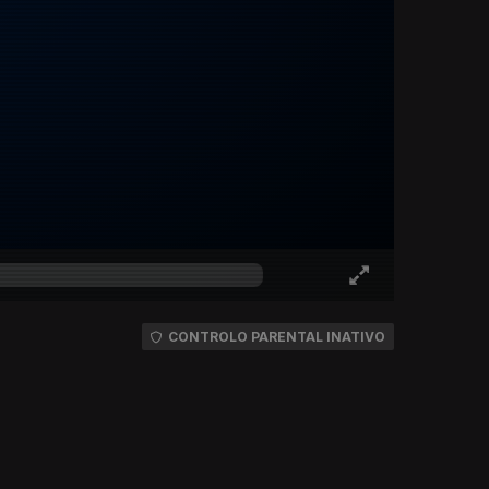
CONTROLO PARENTAL INATIVO