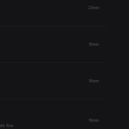
23min
18min
16min
18min
 de Ana