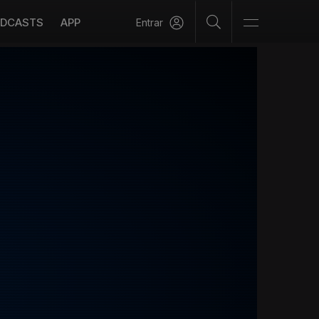
DCASTS
APP
Entrar