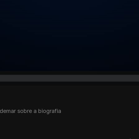
demar sobre a biografia