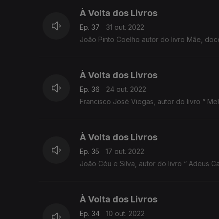
À Volta dos Livros
Ep. 37
31 out. 2022
João Pinto Coelho autor do livro Mãe, do
À Volta dos Livros
Ep. 36
24 out. 2022
À Volta dos Livros
Ep. 35
17 out. 2022
João Céu e Silva, autor do livro “ Adeus 
À Volta dos Livros
Ep. 34
10 out. 2022