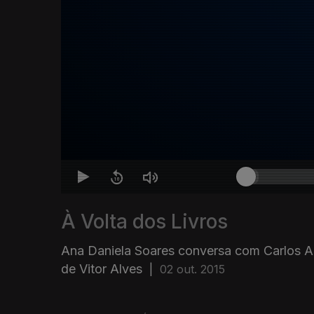
À Volta dos Livros
Ana Daniela Soares conversa com Carlos A
de Vitor Alves
|
02 out. 2015